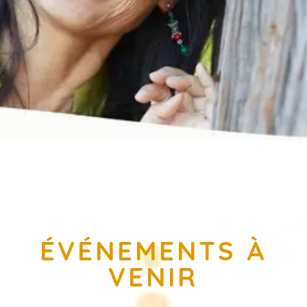
ÉVÉNEMENTS À
VENIR