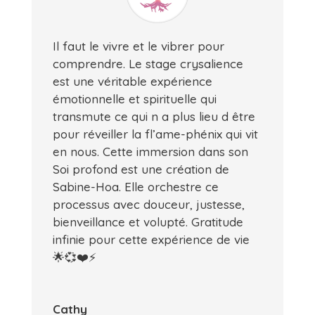
Il faut le vivre et le vibrer pour
comprendre. Le stage crysalience
est une véritable expérience
émotionnelle et spirituelle qui
transmute ce qui n a plus lieu d être
pour réveiller la fl’ame-phénix qui vit
en nous. Cette immersion dans son
Soi profond est une création de
Sabine-Hoa. Elle orchestre ce
processus avec douceur, justesse,
bienveillance et volupté. Gratitude
infinie pour cette expérience de vie
🌟💞❤️⚡
Cathy