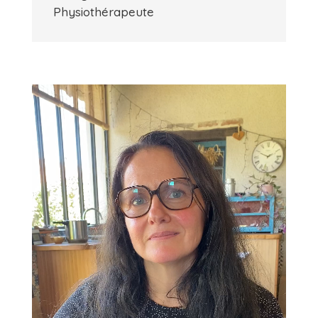
Physiothérapeute