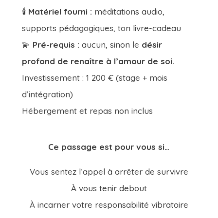
🕯️
Matériel fourni :
méditations audio,
supports pédagogiques, ton livre-cadeau
💫
Pré-requis :
aucun, sinon le
désir
profond de renaître à l’amour de soi.
Investissement : 1 200 € (stage + mois
d’intégration)
Hébergement et repas non inclus
Ce passage est pour vous si…
Vous sentez l’appel à arrêter de survivre
À vous tenir debout
À incarner votre responsabilité vibratoire