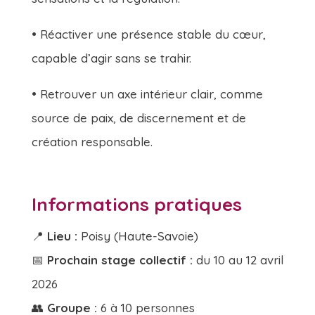
• Réactiver une présence stable du cœur,
capable d’agir sans se trahir.
• Retrouver un axe intérieur clair, comme
source de paix, de discernement et de
création responsable.
Informations pratiques
📍
Lieu :
Poisy (Haute-Savoie)
📅
Prochain stage collectif :
du 10 au 12 avril
2026
👥
Groupe :
6 à 10 personnes