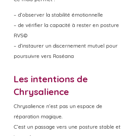
– d’observer la stabilité émotionnelle
– de vérifier la capacité à rester en posture
RVS©
– d’instaurer un discernement mutuel pour
poursuivre vers Roséana
Les intentions de
Chrysalience
Chrysalience n’est pas un espace de
réparation magique.
C’est un passage vers une posture stable et