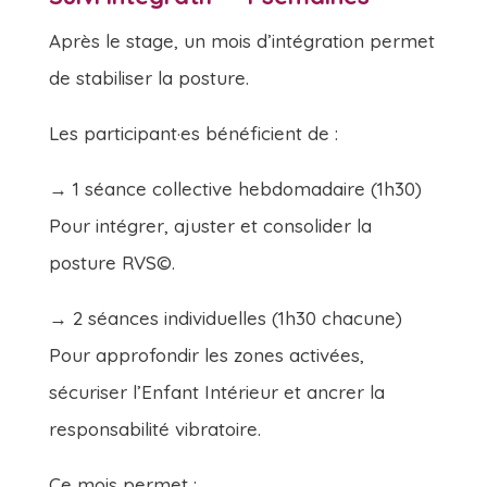
Après le stage, un mois d’intégration permet
de stabiliser la posture.
Les participant·es bénéficient de :
→ 1 séance collective hebdomadaire (1h30)
Pour intégrer, ajuster et consolider la
posture RVS©.
→ 2 séances individuelles (1h30 chacune)
Pour approfondir les zones activées,
sécuriser l’Enfant Intérieur et ancrer la
responsabilité vibratoire.
Ce mois permet :