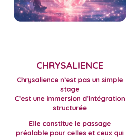
CHRYSALIENCE
Chrysalience n’est pas un simple
stage
C’est une immersion d’intégration
structurée
Elle constitue le passage
préalable pour celles et ceux qui