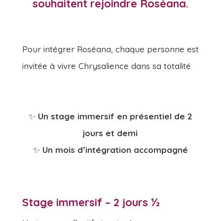
souhaitent rejoindre Roséana.
Pour intégrer Roséana, chaque personne est
invitée à vivre Chrysalience dans sa totalité
✨
Un stage immersif en présentiel de 2
jours et demi
✨
Un mois d’intégration accompagné
Stage immersif
– 2 jours ½