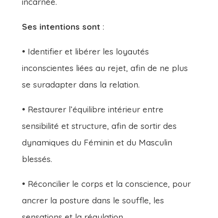
incarnée.
Ses intentions sont
:
• Identifier et libérer les loyautés
inconscientes liées au rejet, afin de ne plus
se suradapter dans la relation.
• Restaurer l’équilibre intérieur entre
sensibilité et structure, afin de sortir des
dynamiques du Féminin et du Masculin
blessés.
• Réconcilier le corps et la conscience, pour
ancrer la posture dans le souffle, les
sensations et la régulation.