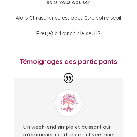
sans vous épuiser
Alors Chrysalience est peut-être votre seuil
Prêt(e) à franchir le seuil ?
Témoignages des participants
Un week-end simple et puissant qui
m’emmènera certainement vers une