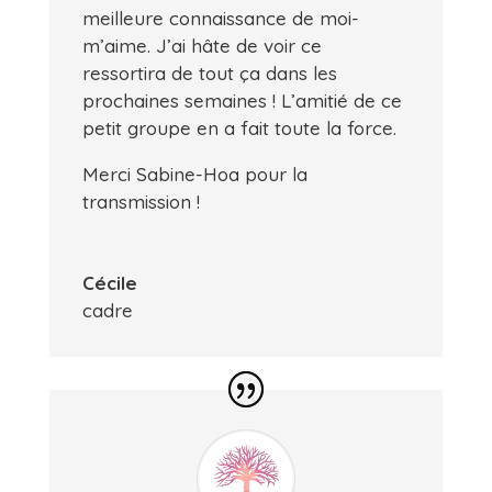
meilleure connaissance de moi-
m’aime. J’ai hâte de voir ce
ressortira de tout ça dans les
prochaines semaines ! L’amitié de ce
petit groupe en a fait toute la force.
Merci Sabine-Hoa pour la
transmission !
Cécile
cadre