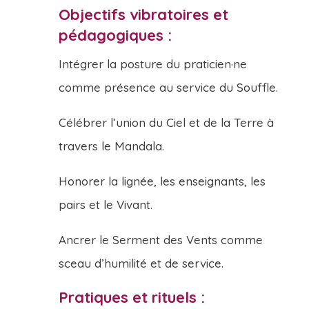
Objectifs vibratoires et
pédagogiques :
Intégrer la posture du praticien·ne
comme présence au service du Souffle.
Célébrer l’union du Ciel et de la Terre à
travers le Mandala.
Honorer la lignée, les enseignants, les
pairs et le Vivant.
Ancrer le Serment des Vents comme
sceau d’humilité et de service.
Pratiques et rituels :