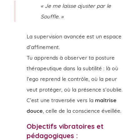
« Je me laisse ajuster par le
Souffle. »
La supervision avancée est un espace
d’affinement.
Tu apprends à observer ta posture
thérapeutique dans la subtilité : là où
l’ego reprend le contrôle, où la peur
veut protéger, où la présence s’oublie.
C’est une traversée vers la
maîtrise
douce
, celle de la conscience éveillée.
Objectifs vibratoires et
pédagogiques :