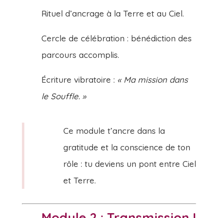
Rituel d’ancrage à la Terre et au Ciel.
Cercle de célébration : bénédiction des
parcours accomplis.
Écriture vibratoire :
« Ma mission dans
le Souffle. »
Ce module t’ancre dans la
gratitude et la conscience de ton
rôle : tu deviens un pont entre Ciel
et Terre.
Module 2 : Transmission I