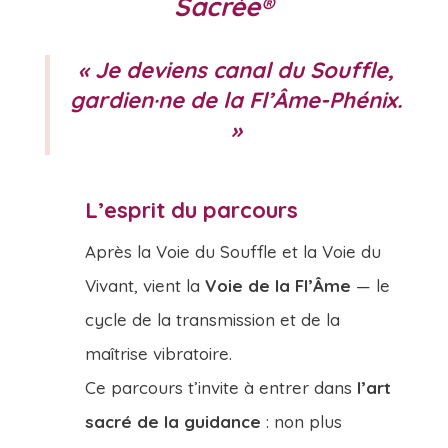
Sacrée®
« Je deviens canal du Souffle,
gardien·ne de la Fl’Âme-Phénix.
»
L’esprit du parcours
Après la Voie du Souffle et la Voie du
Vivant, vient la
Voie de la Fl’Âme
— le
cycle de la transmission et de la
maîtrise vibratoire.
Ce parcours t’invite à entrer dans
l’art
sacré de la guidance
: non plus