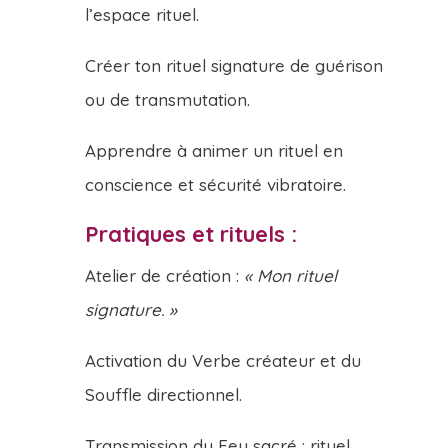
l’espace rituel.
Créer ton rituel signature de guérison
ou de transmutation.
Apprendre à animer un rituel en
conscience et sécurité vibratoire.
Pratiques et rituels :
Atelier de création :
« Mon rituel
signature. »
Activation du Verbe créateur et du
Souffle directionnel.
Transmission du Feu sacré : rituel