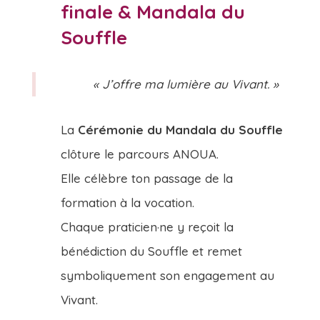
finale & Mandala du
Souffle
« J’offre ma lumière au Vivant. »
La
Cérémonie du Mandala du Souffle
clôture le parcours ANOUA.
Elle célèbre ton passage de la
formation à la vocation.
Chaque praticien·ne y reçoit la
bénédiction du Souffle et remet
symboliquement son engagement au
Vivant.