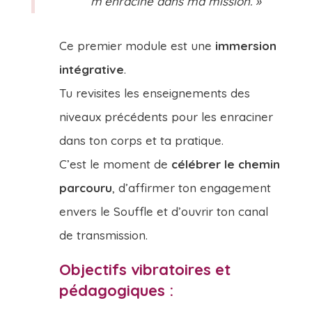
m’enracine dans ma mission. »
Ce premier module est une
immersion
intégrative
.
Tu revisites les enseignements des
niveaux précédents pour les enraciner
dans ton corps et ta pratique.
C’est le moment de
célébrer le chemin
parcouru
, d’affirmer ton engagement
envers le Souffle et d’ouvrir ton canal
de transmission.
Objectifs vibratoires et
pédagogiques :