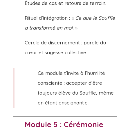
Études de cas et retours de terrain.
Rituel d’intégration :
« Ce que le Souffle
a transformé en moi. »
Cercle de discernement : parole du
cœur et sagesse collective.
Ce module t’invite à l’humilité
consciente : accepter d’être
toujours élève du Souffle, même
en étant enseignant·e.
Module 5 : Cérémonie