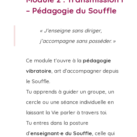
– Pédagogie du Souffle
« J’enseigne sans diriger,
j’accompagne sans posséder. »
Ce module t’ouvre à la
pédagogie
vibratoire
, art d’accompagner depuis
le Souffle.
Tu apprends à guider un groupe, un
cercle ou une séance individuelle en
laissant la Vie parler à travers toi.
Tu entres dans la posture
d’
enseignant·e du Souffle
, celle qui