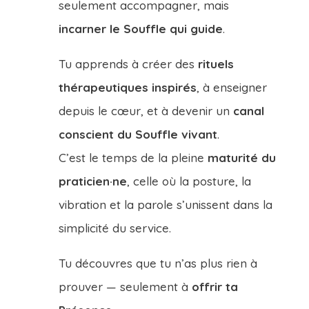
seulement accompagner, mais
incarner le Souffle qui guide
.
Tu apprends à créer des
rituels
thérapeutiques inspirés
, à enseigner
depuis le cœur, et à devenir un
canal
conscient du Souffle vivant
.
C’est le temps de la pleine
maturité du
praticien·ne
, celle où la posture, la
vibration et la parole s’unissent dans la
simplicité du service.
Tu découvres que tu n’as plus rien à
prouver — seulement à
offrir ta