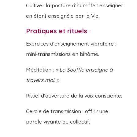
Cultiver la posture d’humilité : enseigner
en étant enseigné·e par la Vie.
Pratiques et rituels :
Exercices d’enseignement vibratoire :
mini-transmissions en binôme.
Méditation :
« Le Souffle enseigne à
travers moi. »
Rituel d’ouverture de la voix consciente.
Cercle de transmission : offrir une
parole vivante au collectif.