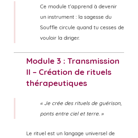
Ce module t’apprend à devenir
un instrument : la sagesse du
Souffle circule quand tu cesses de
vouloir la diriger.
Module 3 : Transmission
II – Création de rituels
thérapeutiques
« Je crée des rituels de guérison,
ponts entre ciel et terre. »
Le rituel est un langage universel de