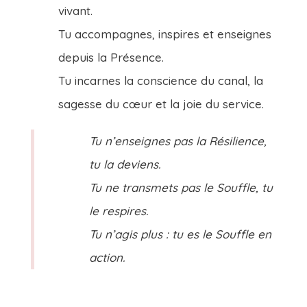
vivant.
Tu accompagnes, inspires et enseignes
depuis la Présence.
Tu incarnes la conscience du canal, la
sagesse du cœur et la joie du service.
Tu n’enseignes pas la Résilience,
tu la deviens.
Tu ne transmets pas le Souffle, tu
le respires.
Tu n’agis plus : tu es le Souffle en
action.