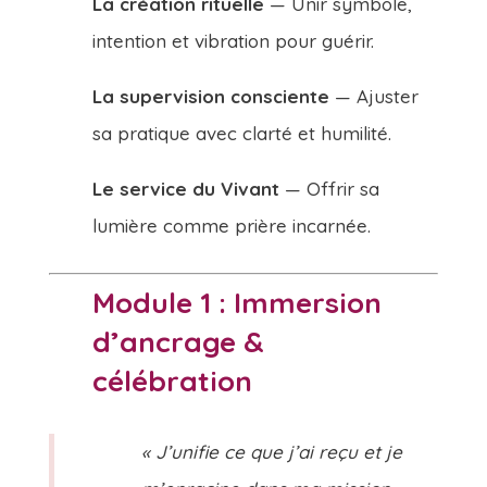
La création rituelle
— Unir symbole,
intention et vibration pour guérir.
La supervision consciente
— Ajuster
sa pratique avec clarté et humilité.
Le service du Vivant
— Offrir sa
lumière comme prière incarnée.
Module 1 : Immersion
d’ancrage &
célébration
« J’unifie ce que j’ai reçu et je