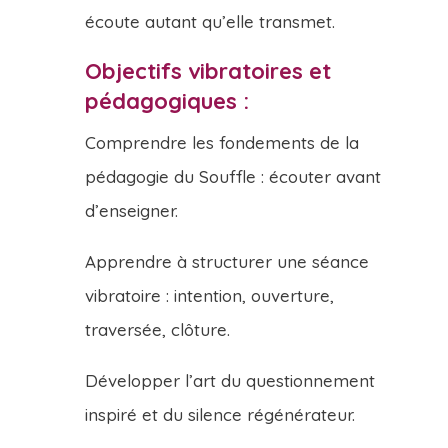
écoute autant qu’elle transmet.
Objectifs vibratoires et
pédagogiques :
Comprendre les fondements de la
pédagogie du Souffle : écouter avant
d’enseigner.
Apprendre à structurer une séance
vibratoire : intention, ouverture,
traversée, clôture.
Développer l’art du questionnement
inspiré et du silence régénérateur.