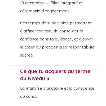
10 décembre — Bilan intégratif et
cérémonie d’engagement.
Ces temps de supervision permettent
d’affiner ton axe, de consolider la
confiance dans ta guidance, et d’ouvrir
le cœur du praticien à sa responsabilité
sacrée.
Ce que tu acquiers au terme
du Niveau 3
La
maîtrise vibratoire
et la conscience
du canal.