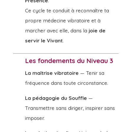
Présence
.
Ce cycle te conduit à reconnaître ta
propre médecine vibratoire et à
marcher avec elle, dans la
joie de
servir le Vivant
.
Les fondements du Niveau 3
La maîtrise vibratoire
— Tenir sa
fréquence dans toute circonstance.
La pédagogie du Souffle
—
Transmettre sans diriger, inspirer sans
imposer.