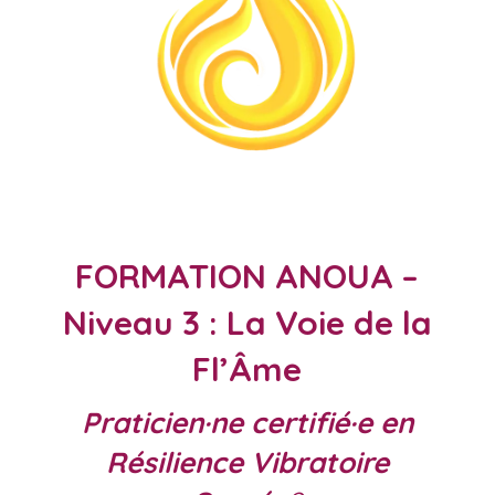
FORMATION ANOUA –
Niveau 3 : La Voie de la
Fl’Âme
Praticien·ne certifié·e en
Résilience Vibratoire