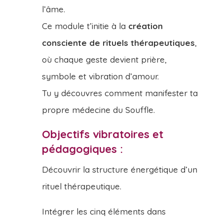
l’âme.
Ce module t’initie à la
création
consciente de rituels thérapeutiques
,
où chaque geste devient prière,
symbole et vibration d’amour.
Tu y découvres comment manifester ta
propre médecine du Souffle.
Objectifs vibratoires et
pédagogiques :
Découvrir la structure énergétique d’un
rituel thérapeutique.
Intégrer les cinq éléments dans