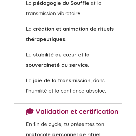
La
pédagogie du Souffle
et la
transmission vibratoire.
La
création et animation de rituels
thérapeutiques.
La
stabilité du cœur et la
souveraineté du service.
La
joie de la transmission
, dans
l’humilité et la confiance absolue.
🎓
Validation et certification
En fin de cycle, tu présentes ton
protocole personnel de rituel