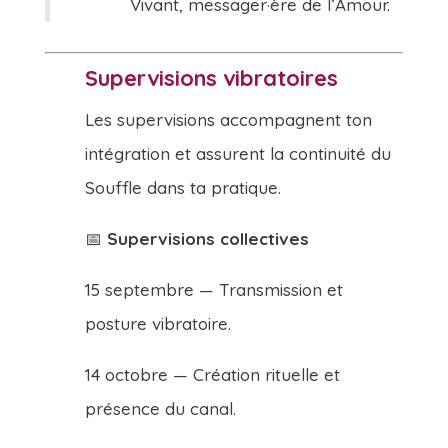
Vivant, messager·ère de l’Amour.
Supervisions vibratoires
Les supervisions accompagnent ton
intégration et assurent la continuité du
Souffle dans ta pratique.
📅
Supervisions collectives
15 septembre — Transmission et
posture vibratoire.
14 octobre — Création rituelle et
présence du canal.