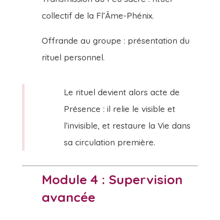
collectif de la Fl’Âme-Phénix.
Offrande au groupe : présentation du
rituel personnel.
Le rituel devient alors acte de
Présence : il relie le visible et
l’invisible, et restaure la Vie dans
sa circulation première.
Module 4 : Supervision
avancée