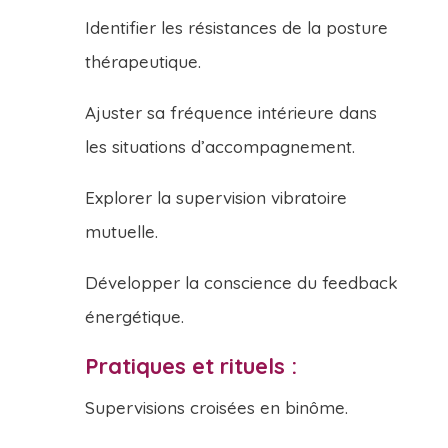
Identifier les résistances de la posture
thérapeutique.
Ajuster sa fréquence intérieure dans
les situations d’accompagnement.
Explorer la supervision vibratoire
mutuelle.
Développer la conscience du feedback
énergétique.
Pratiques et rituels :
Supervisions croisées en binôme.