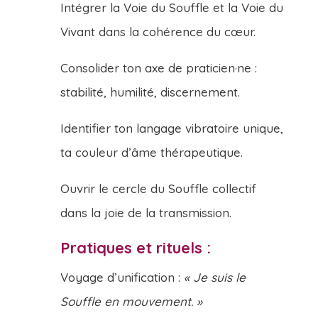
Intégrer la Voie du Souffle et la Voie du
Vivant dans la cohérence du cœur.
Consolider ton axe de praticien·ne :
stabilité, humilité, discernement.
Identifier ton langage vibratoire unique,
ta couleur d’âme thérapeutique.
Ouvrir le cercle du Souffle collectif
dans la joie de la transmission.
Pratiques et rituels :
Voyage d’unification :
« Je suis le
Souffle en mouvement. »