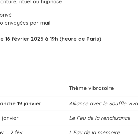
écriture, rituel ou hypnose
privé
io envoyées par mail
e 16 février 2026 à 19h (heure de Paris)
Thème vibratoire
anche 19 janvier
Alliance avec le Souffle viva
 janvier
Le Feu de la renaissance
v. – 2 fév.
L’Eau de la mémoire