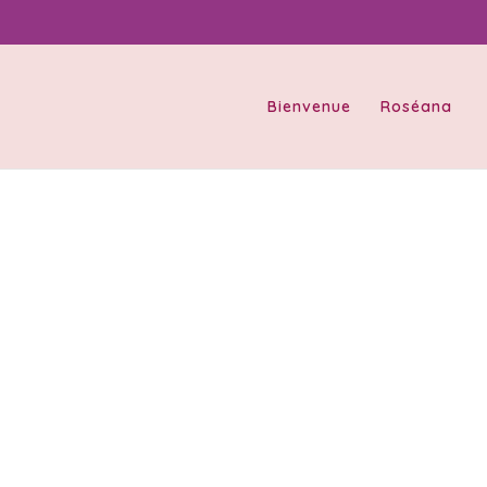
Bienvenue
Roséana