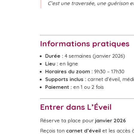
C’est une traversée, une guérison e
Informations pratiques
Durée :
4 semaines (janvier 2026)
Lieu :
en ligne
Horaires du zoom :
9h30 – 17h30
Supports inclus :
carnet d’éveil, médi
Paiement :
en 1 ou 2 fois
Entrer dans L’Éveil
Réserve ta place pour
janvier 2026
Reçois ton
carnet d’éveil
et les accès 