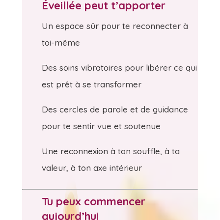
Éveillée peut t’apporter
Un espace sûr pour te reconnecter à
toi-même
Des soins vibratoires pour libérer ce qui
est prêt à se transformer
Des cercles de parole et de guidance
pour te sentir vue et soutenue
Une reconnexion à ton souffle, à ta
valeur, à ton axe intérieur
Tu peux commencer
aujourd’hui