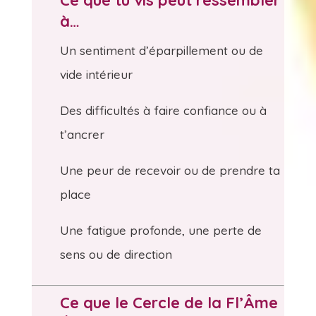
Ce que tu vis peut ressembler
à…
Un sentiment d’éparpillement ou de
vide intérieur
Des difficultés à faire confiance ou à
t’ancrer
Une peur de recevoir ou de prendre ta
place
Une fatigue profonde, une perte de
sens ou de direction
Ce que le Cercle de la Fl’Âme