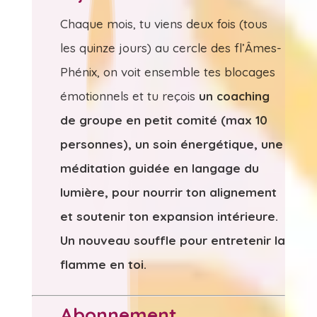
Chaque mois, tu viens deux fois (tous
les quinze jours) au cercle des fl’Âmes-
Phénix, on voit ensemble tes blocages
émotionnels et tu reçois
un coaching
de groupe en petit comité (max 10
personnes), un soin énergétique
,
une
méditation guidée en langage du
lumière
, pour nourrir ton alignement
et soutenir ton expansion intérieure.
Un nouveau souffle pour entretenir la
flamme en toi.
Abonnement