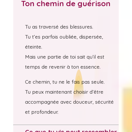
Ton chemin de guérison
Tu as traversé des blessures.
Tu t’es parfois oubliée, dispersée,
éteinte.
Mais une partie de toi sait qu’il est
temps de revenir à ton essence.
Ce chemin, tu ne le fais pas seule.
Tu peux maintenant choisir d’être
accompagnée avec douceur, sécurité
et profondeur.