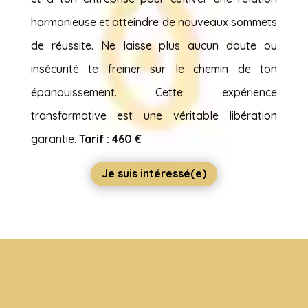
harmonieuse et atteindre de nouveaux sommets
de réussite. Ne laisse plus aucun doute ou
insécurité te freiner sur le chemin de ton
épanouissement. Cette expérience
transformative est une véritable libération
garantie.
Tarif : 460 €
Je suis intéressé(e)