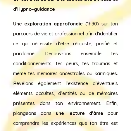
d’Hypno-guidance
Une exploration approfondie
(1h30) sur ton
parcours de vie et professionnel afin d’identifier
ce qui nécessite d’être réajusté, purifié et
pardonné. Découvrons ensemble tes
conditionnements, tes peurs, tes traumas et
même tes mémoires ancestrales ou karmiques.
Révélons également l’existence d’éventuels
éléments occultes, d’entités ou de mémoires
présentes dans ton environnement. Enfin,
plongeons dans
une lecture d’âme
pour
comprendre les expériences que ton être est