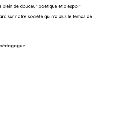
 plein de douceur poétique et d’espoir :
rd sur notre société qui n’a plus le temps de
opédagogue