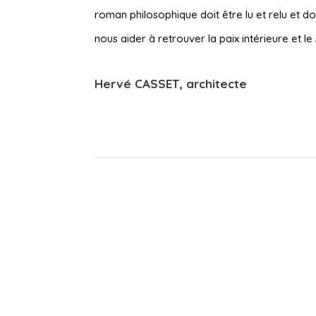
roman philosophique doit être lu et relu et do
nous aider à retrouver la paix intérieure et le 
Hervé CASSET, architecte