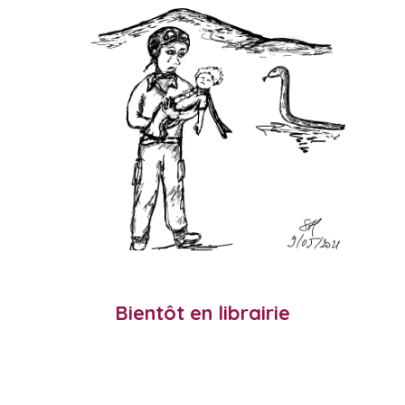
Bientôt en librairie