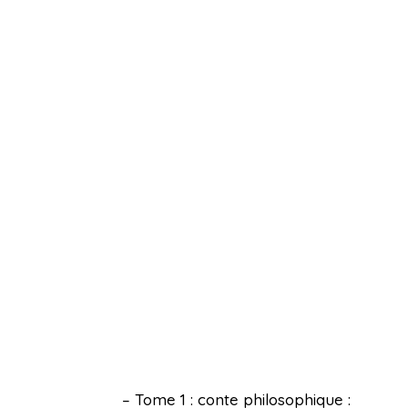
– Tome 1 : conte philosophique :