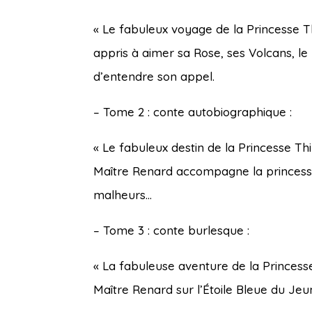
« Le fabuleux voyage de la Princesse Th
appris à aimer sa Rose, ses Volcans, le
d’entendre son appel.
– Tome 2 : conte autobiographique :
« Le fabuleux destin de la Princesse Th
Maître Renard accompagne la princesse T
malheurs…
– Tome 3 : conte burlesque :
« La fabuleuse aventure de la Princesse
Maître Renard sur l’Étoile Bleue du Jeun