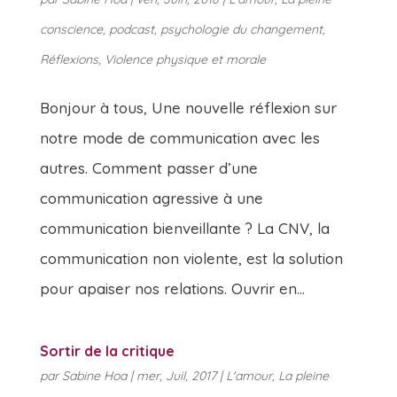
conscience
,
podcast
,
psychologie du changement
,
Réflexions
,
Violence physique et morale
Bonjour à tous, Une nouvelle réflexion sur
notre mode de communication avec les
autres. Comment passer d’une
communication agressive à une
communication bienveillante ? La CNV, la
communication non violente, est la solution
pour apaiser nos relations. Ouvrir en...
Sortir de la critique
par
Sabine Hoa
|
mer, Juil, 2017
|
L'amour
,
La pleine