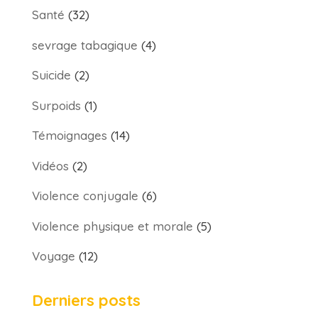
Santé
(32)
sevrage tabagique
(4)
Suicide
(2)
Surpoids
(1)
Témoignages
(14)
Vidéos
(2)
Violence conjugale
(6)
Violence physique et morale
(5)
Voyage
(12)
Derniers posts