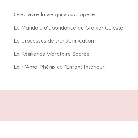
Osez vivre la vie qui vous appelle
Le Mandala d’abondance du Grenier Céleste
Le processus de transUnification
La Résilience Vibratoire Sacrée
La fl’Âme-Phénix et l’Enfant Intérieur