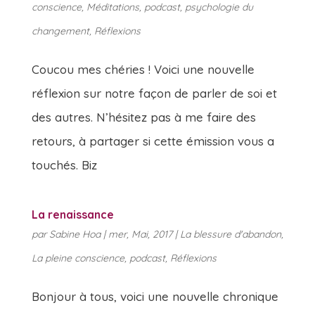
conscience
,
Méditations
,
podcast
,
psychologie du
changement
,
Réflexions
Coucou mes chéries ! Voici une nouvelle
réflexion sur notre façon de parler de soi et
des autres. N’hésitez pas à me faire des
retours, à partager si cette émission vous a
touchés. Biz
La renaissance
par
Sabine Hoa
|
mer, Mai, 2017
|
La blessure d'abandon
,
La pleine conscience
,
podcast
,
Réflexions
Bonjour à tous, voici une nouvelle chronique