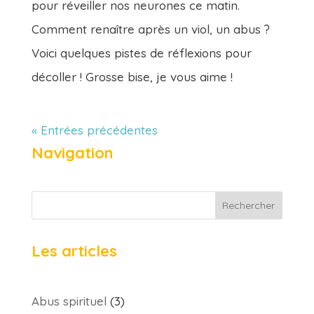
pour réveiller nos neurones ce matin.
Comment renaître après un viol, un abus ?
Voici quelques pistes de réflexions pour
décoller ! Grosse bise, je vous aime !
« Entrées précédentes
Navigation
Rechercher
Les articles
Abus spirituel
(3)