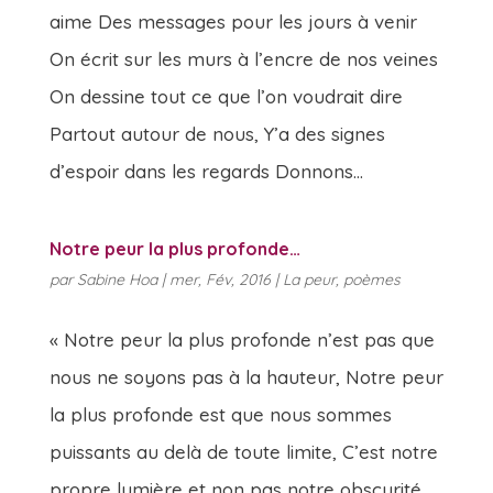
aime Des messages pour les jours à venir
On écrit sur les murs à l’encre de nos veines
On dessine tout ce que l’on voudrait dire
Partout autour de nous, Y’a des signes
d’espoir dans les regards Donnons...
Notre peur la plus profonde…
par
Sabine Hoa
|
mer, Fév, 2016
|
La peur
,
poèmes
« Notre peur la plus profonde n’est pas que
nous ne soyons pas à la hauteur, Notre peur
la plus profonde est que nous sommes
puissants au delà de toute limite, C’est notre
propre lumière et non pas notre obscurité