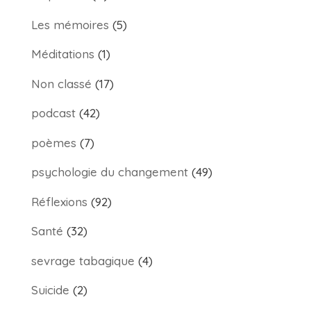
Les mémoires
(5)
Méditations
(1)
Non classé
(17)
podcast
(42)
poèmes
(7)
psychologie du changement
(49)
Réflexions
(92)
Santé
(32)
sevrage tabagique
(4)
Suicide
(2)