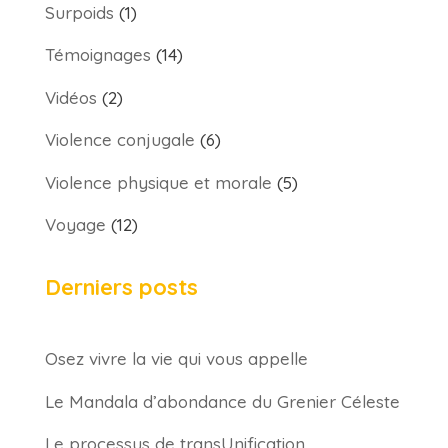
Surpoids
(1)
Témoignages
(14)
Vidéos
(2)
Violence conjugale
(6)
Violence physique et morale
(5)
Voyage
(12)
Derniers posts
Osez vivre la vie qui vous appelle
Le Mandala d’abondance du Grenier Céleste
Le processus de transUnification