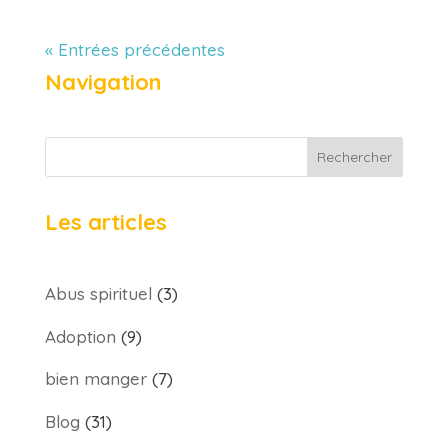
« Entrées précédentes
Navigation
Rechercher
Les articles
Abus spirituel
(3)
Adoption
(9)
bien manger
(7)
Blog
(31)