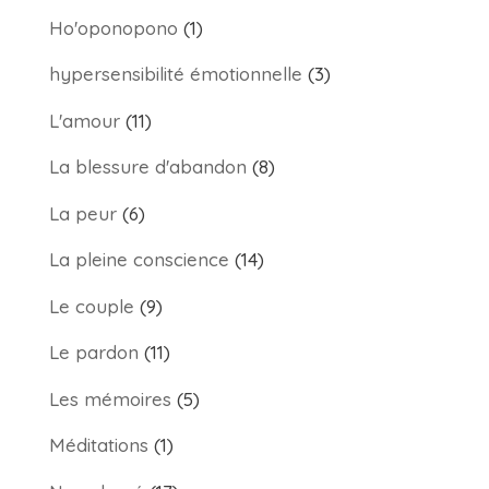
Ho'oponopono
(1)
hypersensibilité émotionnelle
(3)
L'amour
(11)
La blessure d'abandon
(8)
La peur
(6)
La pleine conscience
(14)
Le couple
(9)
Le pardon
(11)
Les mémoires
(5)
Méditations
(1)