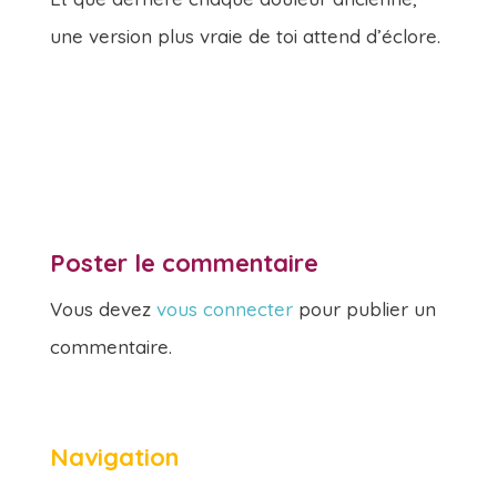
une version plus vraie de toi attend d’éclore.
Poster le commentaire
Vous devez
vous connecter
pour publier un
commentaire.
Navigation