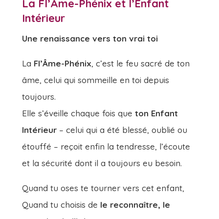
La Fl’Âme-Phénix et l’Enfant
Intérieur
Une renaissance vers ton vrai toi
La
Fl’Âme-Phénix
, c’est le feu sacré de ton
âme, celui qui sommeille en toi depuis
toujours.
Elle s’éveille chaque fois que
ton Enfant
Intérieur
– celui qui a été blessé, oublié ou
étouffé – reçoit enfin la tendresse, l’écoute
et la sécurité dont il a toujours eu besoin.
Quand tu oses te tourner vers cet enfant,
Quand tu choisis de
le reconnaître, le