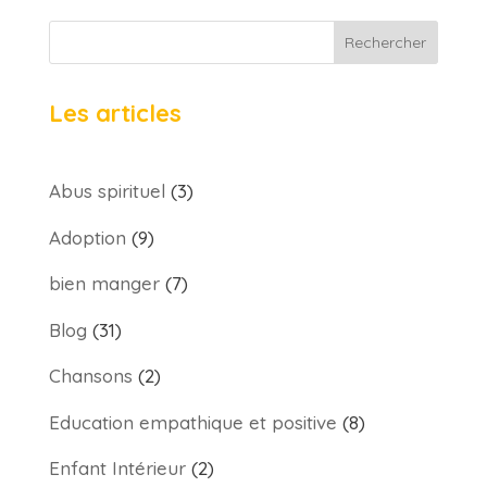
Rechercher
Les articles
Abus spirituel
(3)
Adoption
(9)
bien manger
(7)
Blog
(31)
Chansons
(2)
Education empathique et positive
(8)
Enfant Intérieur
(2)