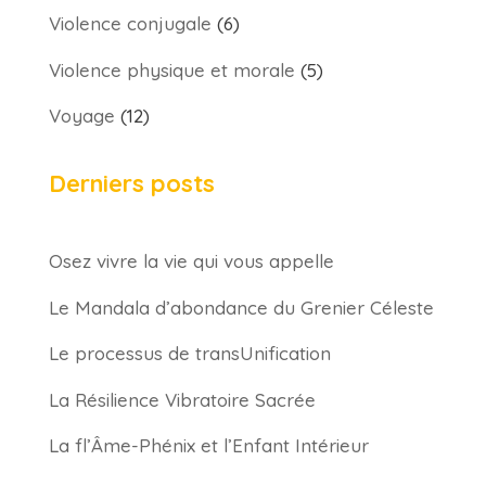
Violence conjugale
(6)
Violence physique et morale
(5)
Voyage
(12)
Derniers posts
Osez vivre la vie qui vous appelle
Le Mandala d’abondance du Grenier Céleste
Le processus de transUnification
La Résilience Vibratoire Sacrée
La fl’Âme-Phénix et l’Enfant Intérieur