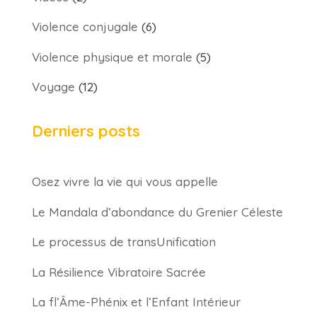
Violence conjugale
(6)
Violence physique et morale
(5)
Voyage
(12)
Derniers posts
Osez vivre la vie qui vous appelle
Le Mandala d’abondance du Grenier Céleste
Le processus de transUnification
La Résilience Vibratoire Sacrée
La fl’Âme-Phénix et l’Enfant Intérieur