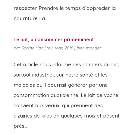
respecter Prendre le temps d’apprécier la
nourriture La...
Le lait, à consommer prudemment
par
Sabine Hoa
|
jeu, Mar, 2016
|
bien manger
Cet article nous informe des dangers du lait,
surtout industriel, sur notre santé et les
maladies qu’il pourrait générer par une
consommation quotidienne. Le lait de vache
convient aux veaux, qui prennent des
dizaines de kilos en quelques mois et pèsent
près...