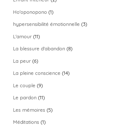
Ho'oponopono
(1)
hypersensibilité émotionnelle
(3)
L'amour
(11)
La blessure d'abandon
(8)
La peur
(6)
La pleine conscience
(14)
Le couple
(9)
Le pardon
(11)
Les mémoires
(5)
Méditations
(1)