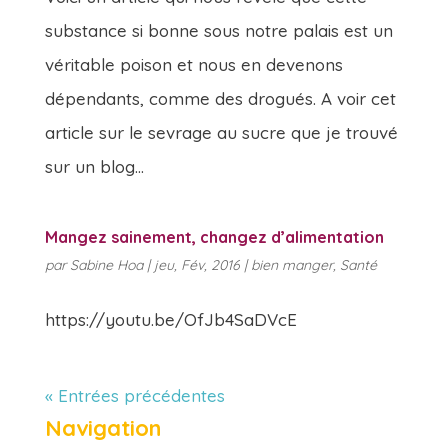
substance si bonne sous notre palais est un
véritable poison et nous en devenons
dépendants, comme des drogués. A voir cet
article sur le sevrage au sucre que je trouvé
sur un blog...
Mangez sainement, changez d’alimentation
par
Sabine Hoa
|
jeu, Fév, 2016
|
bien manger
,
Santé
https://youtu.be/OfJb4SaDVcE
« Entrées précédentes
Navigation