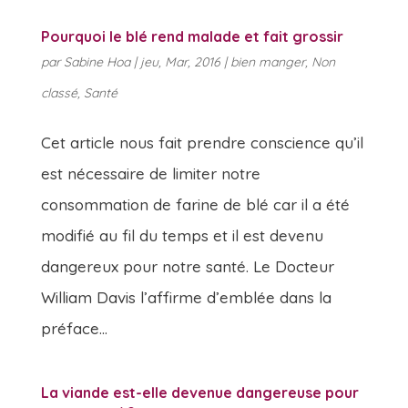
Pourquoi le blé rend malade et fait grossir
par
Sabine Hoa
|
jeu, Mar, 2016
|
bien manger
,
Non
classé
,
Santé
Cet article nous fait prendre conscience qu’il
est nécessaire de limiter notre
consommation de farine de blé car il a été
modifié au fil du temps et il est devenu
dangereux pour notre santé. Le Docteur
William Davis l’affirme d’emblée dans la
préface...
La viande est-elle devenue dangereuse pour