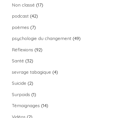
Non classé
(17)
podcast
(42)
poèmes
(7)
psychologie du changement
(49)
Réflexions
(92)
Santé
(32)
sevrage tabagique
(4)
Suicide
(2)
Surpoids
(1)
Témoignages
(14)
Vidéos
(2)