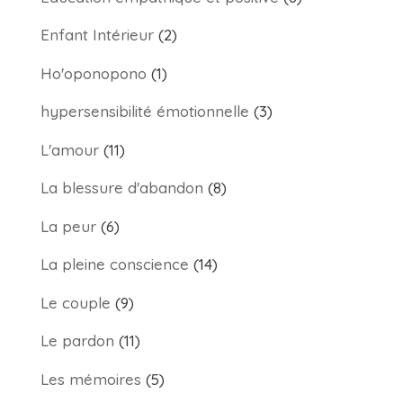
Enfant Intérieur
(2)
Ho'oponopono
(1)
hypersensibilité émotionnelle
(3)
L'amour
(11)
La blessure d'abandon
(8)
La peur
(6)
La pleine conscience
(14)
Le couple
(9)
Le pardon
(11)
Les mémoires
(5)