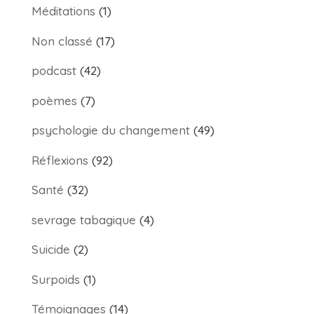
Méditations
(1)
Non classé
(17)
podcast
(42)
poèmes
(7)
psychologie du changement
(49)
Réflexions
(92)
Santé
(32)
sevrage tabagique
(4)
Suicide
(2)
Surpoids
(1)
Témoignages
(14)