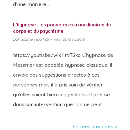
d’une manière...
L’hypnose : les pouvoirs extraordinaires du
corps et du psychisme
par
Sabine Hoa
|
dim, Fév, 2016
|
Santé
https://youtu.be/wlk11rvT2xo L’hypnose de
Messmer est appelée hypnose classique, il
envoie des suggestions directes à ces
personnes mais il a pris soin de vérifier
qu’elles soient bien suggestibles. Il précise
dans son intervention que l’on ne peut...
Entrées suivantes »