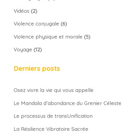
Vidéos
(2)
Violence conjugale
(6)
Violence physique et morale
(5)
Voyage
(12)
Derniers posts
Osez vivre la vie qui vous appelle
Le Mandala d’abondance du Grenier Céleste
Le processus de transUnification
La Résilience Vibratoire Sacrée