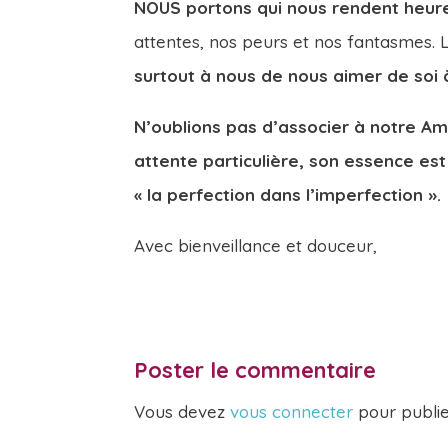
NOUS portons qui nous rendent heur
attentes, nos peurs et nos fantasmes.
surtout à nous de nous aimer de soi 
N’oublions pas d’associer à notre Amo
attente particulière, son essence es
« la perfection dans l’imperfection ».
Avec bienveillance et douceur,
Poster le commentaire
Vous devez
vous connecter
pour publi