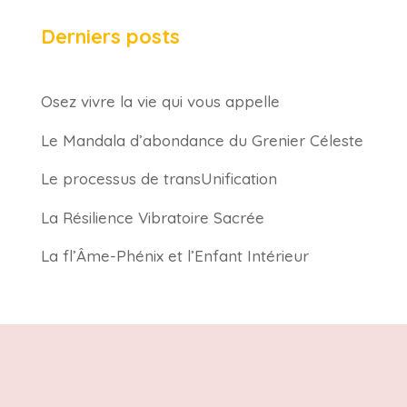
Derniers posts
Osez vivre la vie qui vous appelle
Le Mandala d’abondance du Grenier Céleste
Le processus de transUnification
La Résilience Vibratoire Sacrée
La fl’Âme-Phénix et l’Enfant Intérieur