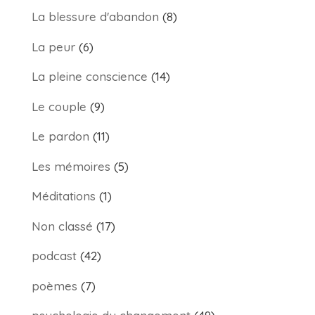
La blessure d'abandon
(8)
La peur
(6)
La pleine conscience
(14)
Le couple
(9)
Le pardon
(11)
Les mémoires
(5)
Méditations
(1)
Non classé
(17)
podcast
(42)
poèmes
(7)