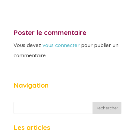
Poster le commentaire
Vous devez
vous connecter
pour publier un
commentaire.
Navigation
Rechercher
Les articles