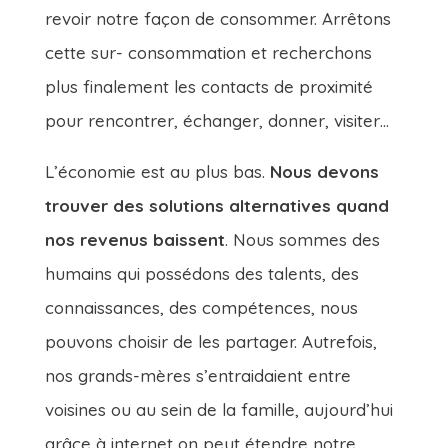
revoir notre façon de consommer. Arrêtons
cette sur- consommation et recherchons
plus finalement les contacts de proximité
pour rencontrer, échanger, donner, visiter…
L’économie est au plus bas.
Nous devons
trouver des solutions alternatives quand
nos revenus baissent
. Nous sommes des
humains qui possédons des talents, des
connaissances, des compétences, nous
pouvons choisir de les partager. Autrefois,
nos grands-mères s’entraidaient entre
voisines ou au sein de la famille, aujourd’hui
grâce à internet on peut étendre notre