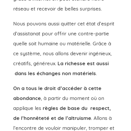
réseau et recevoir de belles surprises.
Nous pouvons aussi quitter cet état d’esprit
d’assistanat pour offrir une contre-partie
quelle soit humaine ou matérielle. Grâce à
ce système, nous allons devenir ingénieux,
créatifs, généreux.
La richesse est aussi
dans les échanges non matériels
.
On a tous le droit d’accéder à cette
abondance
, à partir du moment où on
applique les
règles de base du respect,
de l’honnêteté et de l’altruisme
. Allons à
l’encontre de vouloir manipuler, tromper et