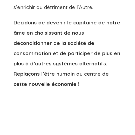
s’enrichir au détriment de l’Autre.
Décidons de devenir le capitaine de notre
âme en choisissant de nous
déconditionner de la société de
consommation et de participer de plus en
plus à d’autres systèmes alternatifs.
Replaçons l’être humain au centre de
cette nouvelle économie !