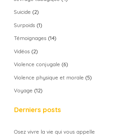
Suicide
(2)
Surpoids
(1)
Témoignages
(14)
Vidéos
(2)
Violence conjugale
(6)
Violence physique et morale
(5)
Voyage
(12)
Derniers posts
Osez vivre la vie qui vous appelle