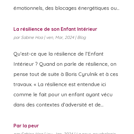
émotionnels, des blocages énergétiques ou...
La résilience de son Enfant Intérieur
par
Sabine Hoa
|
ven, Mar, 2024
|
Blog
Qu’est-ce que la résilience de l’Enfant
Intérieur ? Quand on parle de résilience, on
pense tout de suite à Boris Cyrulnik et à ces
travaux. « La résilience est entendue ici
comme le fait pour un enfant ayant vécu
dans des contextes d’adversité et de...
Par la peur