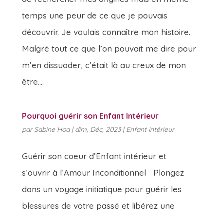
temps une peur de ce que je pouvais
découvrir. Je voulais connaître mon histoire.
Malgré tout ce que l’on pouvait me dire pour
m’en dissuader, c’était là au creux de mon
être....
Pourquoi guérir son Enfant Intérieur
par
Sabine Hoa
|
dim, Déc, 2023
|
Enfant Intérieur
Guérir son coeur d’Enfant intérieur et
s’ouvrir à l’Amour Inconditionnel Plongez
dans un voyage initiatique pour guérir les
blessures de votre passé et libérez une