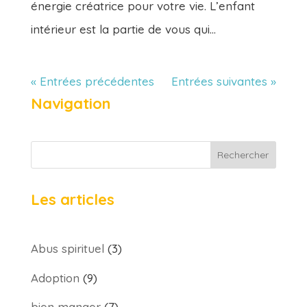
énergie créatrice pour votre vie. L’enfant
intérieur est la partie de vous qui...
« Entrées précédentes
Entrées suivantes »
Navigation
Rechercher
Les articles
Abus spirituel
(3)
Adoption
(9)
bien manger
(7)