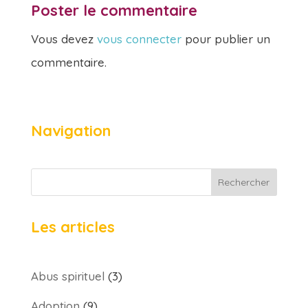
Poster le commentaire
Vous devez
vous connecter
pour publier un
commentaire.
Navigation
Rechercher
Les articles
Abus spirituel
(3)
Adoption
(9)