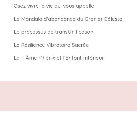
Osez vivre la vie qui vous appelle
Le Mandala d’abondance du Grenier Céleste
Le processus de transUnification
La Résilience Vibratoire Sacrée
La fl’Âme-Phénix et l’Enfant Intérieur