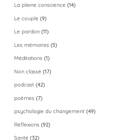
La pleine conscience
(14)
Le couple
(9)
Le pardon
(11)
Les mémoires
(5)
Méditations
(1)
Non classé
(17)
podcast
(42)
poèmes
(7)
psychologie du changement
(49)
Réflexions
(92)
Santé
(32)