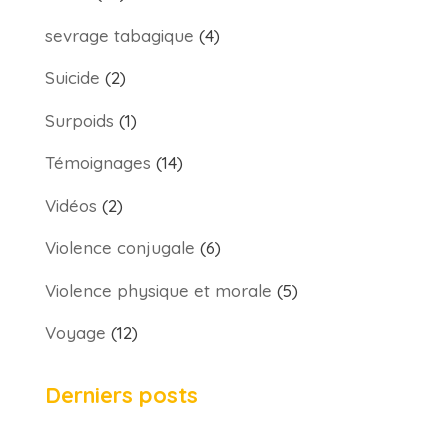
sevrage tabagique
(4)
Suicide
(2)
Surpoids
(1)
Témoignages
(14)
Vidéos
(2)
Violence conjugale
(6)
Violence physique et morale
(5)
Voyage
(12)
Derniers posts