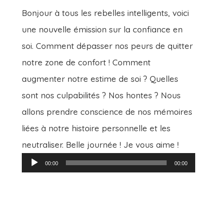
Bonjour à tous les rebelles intelligents, voici
une nouvelle émission sur la confiance en
soi. Comment dépasser nos peurs de quitter
notre zone de confort ! Comment
augmenter notre estime de soi ? Quelles
sont nos culpabilités ? Nos hontes ? Nous
allons prendre conscience de nos mémoires
liées à notre histoire personnelle et les
neutraliser. Belle journée ! Je vous aime !
Lecteur
00:00
00:00
audio