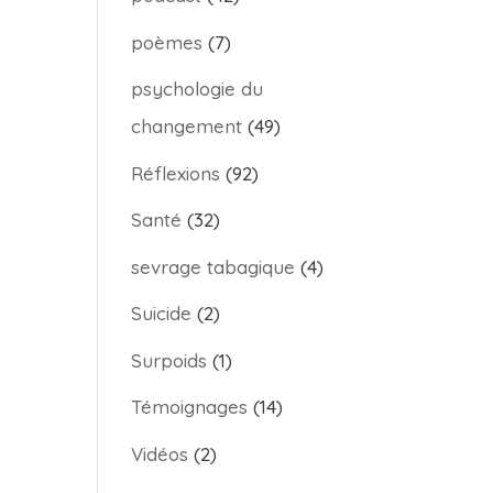
poèmes
(7)
psychologie du
changement
(49)
Réflexions
(92)
Santé
(32)
sevrage tabagique
(4)
Suicide
(2)
Surpoids
(1)
Témoignages
(14)
Vidéos
(2)