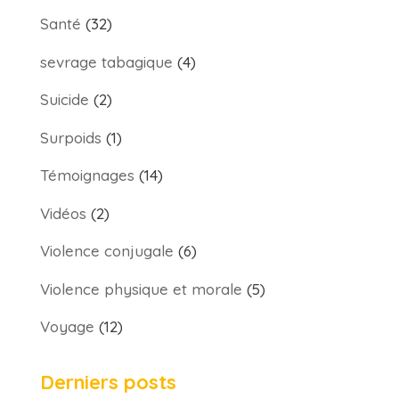
Santé
(32)
sevrage tabagique
(4)
Suicide
(2)
Surpoids
(1)
Témoignages
(14)
Vidéos
(2)
Violence conjugale
(6)
Violence physique et morale
(5)
Voyage
(12)
Derniers posts