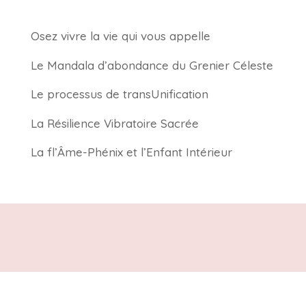
Osez vivre la vie qui vous appelle
Le Mandala d’abondance du Grenier Céleste
Le processus de transUnification
La Résilience Vibratoire Sacrée
La fl’Âme-Phénix et l’Enfant Intérieur