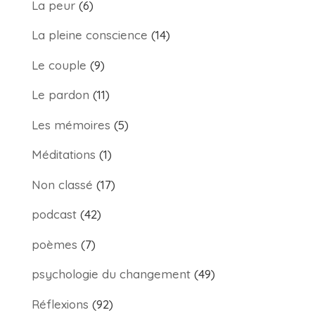
La peur
(6)
La pleine conscience
(14)
Le couple
(9)
Le pardon
(11)
Les mémoires
(5)
Méditations
(1)
Non classé
(17)
podcast
(42)
poèmes
(7)
psychologie du changement
(49)
Réflexions
(92)