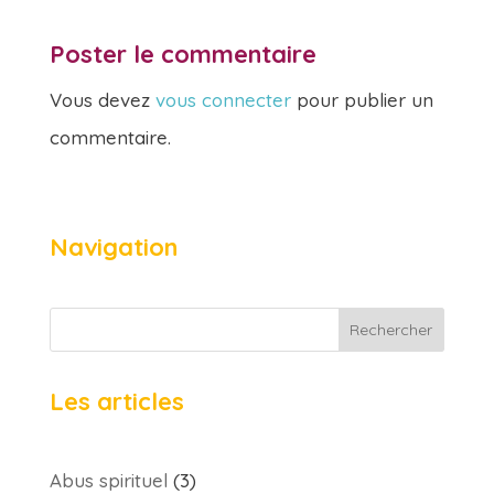
Poster le commentaire
Vous devez
vous connecter
pour publier un
commentaire.
Navigation
Rechercher
Les articles
Abus spirituel
(3)