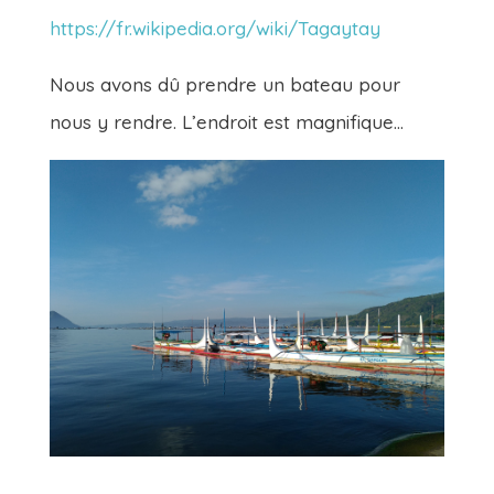
https://fr.wikipedia.org/wiki/Tagaytay
Nous avons dû prendre un bateau pour
nous y rendre. L’endroit est magnifique…