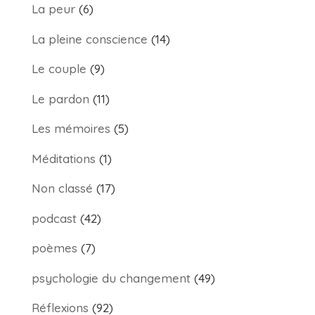
La peur
(6)
La pleine conscience
(14)
Le couple
(9)
Le pardon
(11)
Les mémoires
(5)
Méditations
(1)
Non classé
(17)
podcast
(42)
poèmes
(7)
psychologie du changement
(49)
Réflexions
(92)