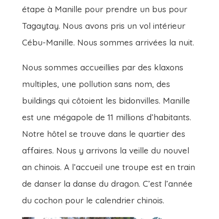
étape à Manille pour prendre un bus pour
Tagaytay. Nous avons pris un vol intérieur
Cébu-Manille. Nous sommes arrivées la nuit.
Nous sommes accueillies par des klaxons
multiples, une pollution sans nom, des
buildings qui côtoient les bidonvilles. Manille
est une mégapole de 11 millions d’habitants.
Notre hôtel se trouve dans le quartier des
affaires. Nous y arrivons la veille du nouvel
an chinois. A l’accueil une troupe est en train
de danser la danse du dragon. C’est l’année
du cochon pour le calendrier chinois.