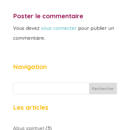
Poster le commentaire
Vous devez
vous connecter
pour publier un
commentaire.
Navigation
Rechercher
Les articles
Abus spirituel
(3)