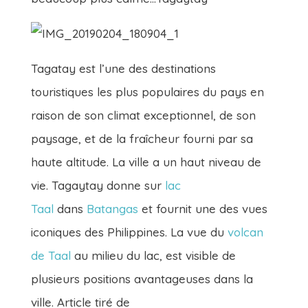
Tagatay est l’une des destinations
touristiques les plus populaires du pays en
raison de son climat exceptionnel, de son
paysage, et de la fraîcheur fourni par sa
haute altitude. La ville a un haut niveau de
vie. Tagaytay donne sur
lac
Taal
dans
Batangas
et fournit une des vues
iconiques des Philippines. La vue du
volcan
de Taal
au milieu du lac, est visible de
plusieurs positions avantageuses dans la
ville. Article tiré de