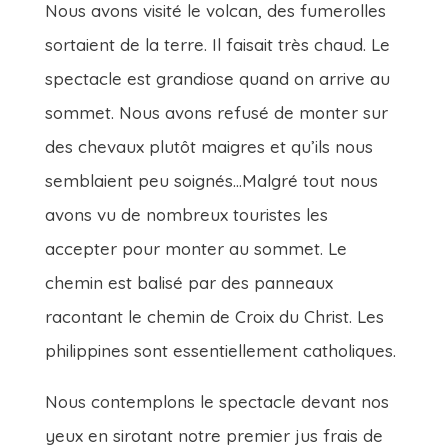
Nous avons visité le volcan, des fumerolles
sortaient de la terre. Il faisait très chaud. Le
spectacle est grandiose quand on arrive au
sommet. Nous avons refusé de monter sur
des chevaux plutôt maigres et qu’ils nous
semblaient peu soignés…Malgré tout nous
avons vu de nombreux touristes les
accepter pour monter au sommet. Le
chemin est balisé par des panneaux
racontant le chemin de Croix du Christ. Les
philippines sont essentiellement catholiques.
Nous contemplons le spectacle devant nos
yeux en sirotant notre premier jus frais de