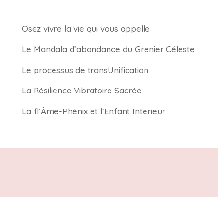
Osez vivre la vie qui vous appelle
Le Mandala d’abondance du Grenier Céleste
Le processus de transUnification
La Résilience Vibratoire Sacrée
La fl’Âme-Phénix et l’Enfant Intérieur