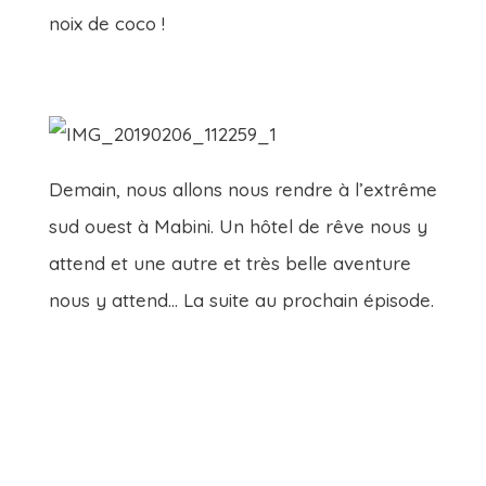
noix de coco !
Demain, nous allons nous rendre à l’extrême
sud ouest à Mabini. Un hôtel de rêve nous y
attend et une autre et très belle aventure
nous y attend… La suite au prochain épisode.