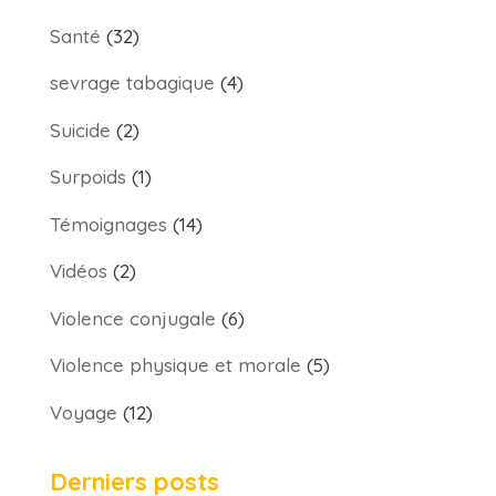
Santé
(32)
sevrage tabagique
(4)
Suicide
(2)
Surpoids
(1)
Témoignages
(14)
Vidéos
(2)
Violence conjugale
(6)
Violence physique et morale
(5)
Voyage
(12)
Derniers posts