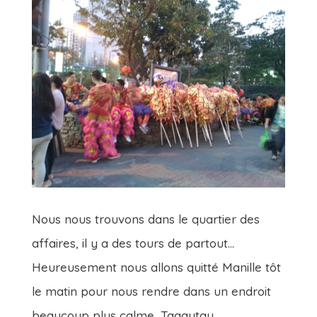
Nous nous trouvons dans le quartier des
affaires, il y a des tours de partout…
Heureusement nous allons quitté Manille tôt
le matin pour nous rendre dans un endroit
beaucoup plus calme…Tagaytay