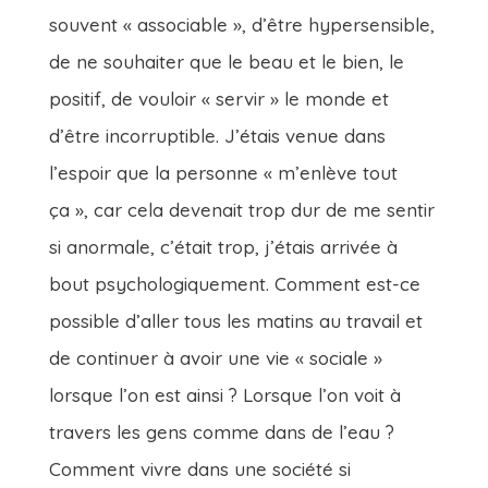
souvent « associable », d’être hypersensible,
de ne souhaiter que le beau et le bien, le
positif, de vouloir « servir » le monde et
d’être incorruptible. J’étais venue dans
l’espoir que la personne « m’enlève tout
ça », car cela devenait trop dur de me sentir
si anormale, c’était trop, j’étais arrivée à
bout psychologiquement. Comment est-ce
possible d’aller tous les matins au travail et
de continuer à avoir une vie « sociale »
lorsque l’on est ainsi ? Lorsque l’on voit à
travers les gens comme dans de l’eau ?
Comment vivre dans une société si