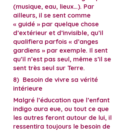
(musique, eau, lieux…). Par
ailleurs, il se sent comme
« guidé » par quelque chose
d’extérieur et d’invisible, qu’il
qualifiera parfois « d’anges
gardiens » par exemple. Il sent
qu’il n’est pas seul, même s’il se
sent très seul sur Terre.
8) Besoin de vivre sa vérité
intérieure
Malgré l’éducation que l’enfant
indigo aura eue, ou tout ce que
les autres feront autour de lui, il
ressentira toujours le besoin de