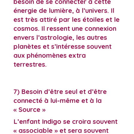
besoin de se connecter à cette
énergie de lumière, à l’univers. Il
est très attiré par les étoiles et le
cosmos. Il ressent une connexion
envers l’astrologie, les autres
planètes et s’intéresse souvent
aux phénomènes extra
terrestres.
7) Besoin d’être seul et d’être
connecté à lui-même et à la
« Source »
L’enfant Indigo se croira souvent
« associable » et sera souvent