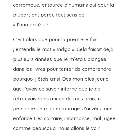
corrompue, entourée d’humains qui pour la
plupart ont perdu tout sens de
« l’humanité » ?
C’est alors que pour la première fois
j’entendis le mot « Indigo ». Cela faisait déjà
plusieurs années que je m’étais plongée
dans les livres pour tenter de comprendre
pourquoi j’étais ainsi. Dès mon plus jeune
âge j’avais ce savoir interne que je ne
retrouvais dans aucun de mes amis, ni
personne de mon entourage. J’ai vécu une
enfance très solitaire, incomprise, mal jugée,
comme beaucoup, nous allons le voir,