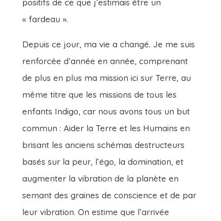
positifs de ce que j’estimais être un
« fardeau ».
Depuis ce jour, ma vie a changé. Je me suis
renforcée d’année en année, comprenant
de plus en plus ma mission ici sur Terre, au
même titre que les missions de tous les
enfants Indigo, car nous avons tous un but
commun : Aider la Terre et les Humains en
brisant les anciens schémas destructeurs
basés sur la peur, l’égo, la domination, et
augmenter la vibration de la planète en
semant des graines de conscience et de par
leur vibration. On estime que l’arrivée