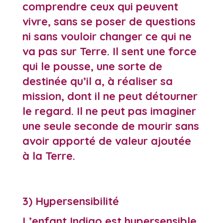
comprendre ceux qui peuvent
vivre, sans se poser de questions
ni sans vouloir changer ce qui ne
va pas sur Terre. Il sent une force
qui le pousse, une sorte de
destinée qu’il a, à réaliser sa
mission, dont il ne peut détourner
le regard. Il ne peut pas imaginer
une seule seconde de mourir sans
avoir apporté de valeur ajoutée
à la Terre.
3) Hypersensibilité
L’enfant Indigo est hypersensible,