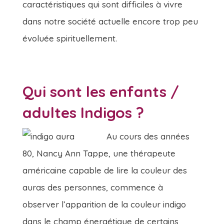
caractéristiques qui sont difficiles à vivre
dans notre société actuelle encore trop peu
évoluée spirituellement.
Qui sont les enfants /
adultes Indigos ?
Au cours des années
80, Nancy Ann Tappe, une thérapeute
américaine capable de lire la couleur des
auras des personnes, commence à
observer l’apparition de la couleur indigo
dans le champ énergétique de certains