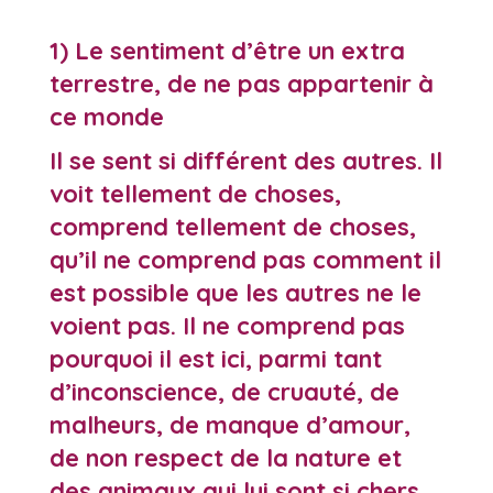
1) Le sentiment d’être un extra
terrestre, de ne pas appartenir à
ce monde
Il se sent si différent des autres. Il
voit tellement de choses,
comprend tellement de choses,
qu’il ne comprend pas comment il
est possible que les autres ne le
voient pas. Il ne comprend pas
pourquoi il est ici, parmi tant
d’inconscience, de cruauté, de
malheurs, de manque d’amour,
de non respect de la nature et
des animaux qui lui sont si chers.