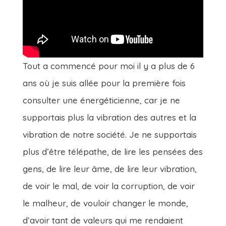
Tout a commencé pour moi il y a plus de 6
ans où je suis allée pour la première fois
consulter une énergéticienne, car je ne
supportais plus la vibration des autres et la
vibration de notre société. Je ne supportais
plus d’être télépathe, de lire les pensées des
gens, de lire leur âme, de lire leur vibration,
de voir le mal, de voir la corruption, de voir
le malheur, de vouloir changer le monde,
d’avoir tant de valeurs qui me rendaient