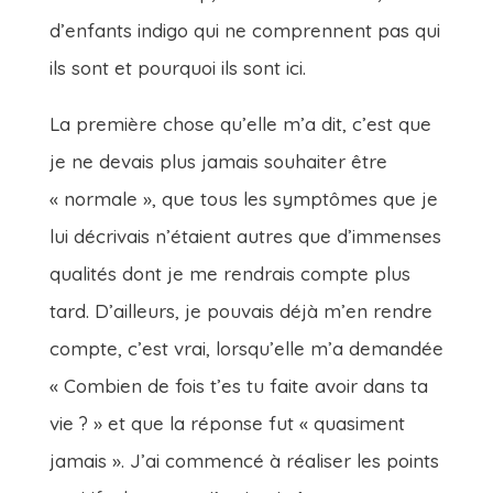
d’enfants indigo qui ne comprennent pas qui
ils sont et pourquoi ils sont ici.
La première chose qu’elle m’a dit, c’est que
je ne devais plus jamais souhaiter être
« normale », que tous les symptômes que je
lui décrivais n’étaient autres que d’immenses
qualités dont je me rendrais compte plus
tard. D’ailleurs, je pouvais déjà m’en rendre
compte, c’est vrai, lorsqu’elle m’a demandée
« Combien de fois t’es tu faite avoir dans ta
vie ? » et que la réponse fut « quasiment
jamais ». J’ai commencé à réaliser les points