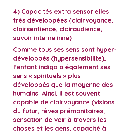
4) Capacités extra sensorielles
très développées (clairvoyance,
clairsentience, clairaudience,
savoir interne inné)
Comme tous ses sens sont hyper-
développés (
hypersensibilité
),
l’enfant indigo a également ses
sens « spirituels » plus
développés que la moyenne des
humains. Ainsi, il est souvent
capable de clairvoyance (visions
du futur, rêves prémonitoires,
sensation de voir à travers les
choses et les gens, capacité à