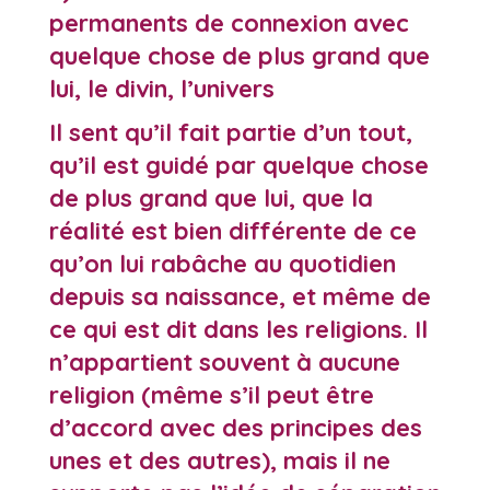
permanents de connexion avec
quelque chose de plus grand que
lui, le divin, l’univers
Il sent qu’il fait partie d’un tout,
qu’il est guidé par quelque chose
de plus grand que lui, que la
réalité est bien différente de ce
qu’on lui rabâche au quotidien
depuis sa naissance, et même de
ce qui est dit dans les religions. Il
n’appartient souvent à aucune
religion (même s’il peut être
d’accord avec des principes des
unes et des autres), mais il ne