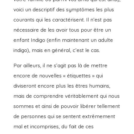
voici un descriptif des symptômes les plus
courants qui les caractérisent. Il n’est pas
nécessaire de les avoir tous pour être un
enfant Indigo (enfin maintenant un adulte
indigo), mais en général, c’est le cas.
Par ailleurs, il ne s’agit pas là de mettre
encore de nouvelles « étiquettes » qui
diviseront encore plus les êtres humains,
mais de comprendre véritablement qui nous
sommes et ainsi de pouvoir libérer tellement
de personnes qui se sentent extrêmement
mal et incomprises, du fait de ces