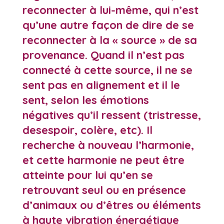
reconnecter à lui-même, qui n’est
qu’une autre façon de dire de se
reconnecter à la « source » de sa
provenance. Quand il n’est pas
connecté à cette source, il ne se
sent pas en alignement et il le
sent, selon les émotions
négatives qu’il ressent (tristresse,
desespoir, colère, etc). Il
recherche à nouveau l’harmonie,
et cette harmonie ne peut être
atteinte pour lui qu’en se
retrouvant seul ou en présence
d’animaux ou d’êtres ou éléments
à haute vibration énergétique