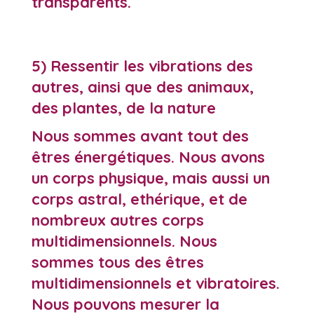
transparents.
5) Ressentir les vibrations des
autres, ainsi que des animaux,
des plantes, de la nature
Nous sommes avant tout des
êtres énergétiques. Nous avons
un corps physique, mais aussi un
corps astral, ethérique, et de
nombreux autres corps
multidimensionnels. Nous
sommes tous des êtres
multidimensionnels et vibratoires.
Nous pouvons mesurer la