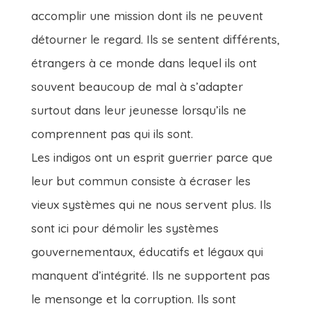
accomplir une mission dont ils ne peuvent
détourner le regard. Ils se sentent différents,
étrangers à ce monde dans lequel ils ont
souvent beaucoup de mal à s’adapter
surtout dans leur jeunesse lorsqu’ils ne
comprennent pas qui ils sont.
Les indigos ont un esprit guerrier parce que
leur but commun consiste à écraser les
vieux systèmes qui ne nous servent plus. Ils
sont ici pour démolir les systèmes
gouvernementaux, éducatifs et légaux qui
manquent d’intégrité. Ils ne supportent pas
le mensonge et la corruption. Ils sont