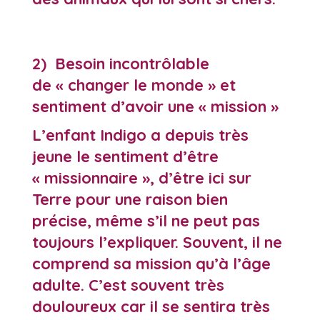
2) Besoin incontrôlable
de « changer le monde » et
sentiment d’avoir une « mission »
L’enfant Indigo a depuis très
jeune le sentiment d’être
« missionnaire », d’être ici sur
Terre pour une raison bien
précise, même s’il ne peut pas
toujours l’expliquer. Souvent, il ne
comprend sa mission qu’à l’âge
adulte. C’est souvent très
douloureux car il se sentira très