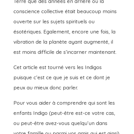
Terre que des années en arrière où la
conscience collective était beaucoup moins
ouverte sur les sujets spirituels ou
ésotériques. Egalement, encore une fois, la
vibration de la planète ayant augmenté, il
est moins difficile de s’incarner maintenant.
Cet article est tourné vers les Indigos
puisque c’est ce que je suis et ce dont je
peux au mieux donc parler.
Pour vous aider à comprendre qui sont les
enfants Indigo (peut-être est-ce votre cas,
ou peut-être avez-vous quelqu’un dans
votre famille ou parmi vos amis qui est ainsi),