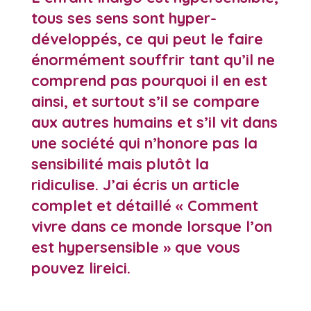
tous ses sens sont hyper-
développés, ce qui peut le faire
énormément souffrir tant qu’il ne
comprend pas pourquoi il en est
ainsi, et surtout s’il se compare
aux autres humains et s’il vit dans
une société qui n’honore pas la
sensibilité mais plutôt la
ridiculise. J’ai écris un article
complet et détaillé «
Comment
vivre dans ce monde lorsque l’on
est hypersensible
» que vous
pouvez lire
ici
.