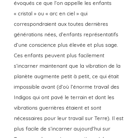
évoqués ce que l’on appelle les enfants
« cristal » ou « arc en ciel » qui
correspondraient aux toutes dernières
générations nées, d’enfants représentatifs
d’une conscience plus élevée et plus sage.
Ces enfants peuvent plus facilement
s’incarner maintenant que la vibration de la
planète augmente petit à petit, ce qui était
impossible avant (d’où l’énorme travail des
Indigos qui ont pavé le terrain et dont les
vibrations guerrières étaient et sont
nécessaires pour leur travail sur Terre). Il est
plus facile de s’incarner aujourd’hui sur