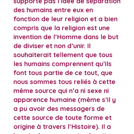
supporte pas l’idée de séparation
des humains entre eux en
fonction de leur religion et a bien
compris que la religion est une
invention de l’Homme dans le but
de diviser et non d’unir. Il
souhaiterait tellement que tous
les humains comprennent qu’ils
font tous partie de ce tout, que
nous sommes tous reliés à cette
même source qui n’a ni sexe ni
apparence humaine (même s’il y
a pu avoir des messagers de
cette source de toute forme et
origine à travers l’Histoire). Il a