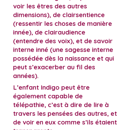
voir les êtres des autres
dimensions), de clairsentience
(ressentir les choses de manière
innée), de clairaudience
(entendre des voix), et de savoir
interne inné (une sagesse interne
possédée dès la naissance et qui
peut s’exacerber au fil des
années).
L’enfant Indigo peut être
également capable de
télépathie, c’est à dire de lire à
travers les pensées des autres, et
de voir en eux comme s’ils étaient