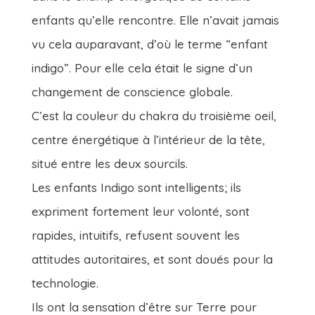
enfants qu’elle rencontre. Elle n’avait jamais
vu cela auparavant, d’où le terme “enfant
indigo”. Pour elle cela était le signe d’un
changement de conscience globale.
C’est la couleur du chakra du troisième oeil,
centre énergétique à l’intérieur de la tête,
situé entre les deux sourcils.
Les enfants Indigo sont intelligents; ils
expriment fortement leur volonté, sont
rapides, intuitifs, refusent souvent les
attitudes autoritaires, et sont doués pour la
technologie.
Ils ont la sensation d’être sur Terre pour