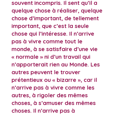
souvent incompris. Il sent qu’il a
quelque chose à réaliser, quelque
chose d’important, de tellement
important, que c’est la seule
chose qui l’intéresse. Il n’arrive
pas à vivre comme tout le
monde, à se satisfaire d’une vie
« normale » ni d’un travail qui
n’apporterait rien au Monde. Les
autres peuvent le trouver
prétentieux ou « bizarre », car il
n’arrive pas à vivre comme les
autres, à rigoler des mêmes
choses, à s’amuser des mêmes
choses. Il n’arrive pas à