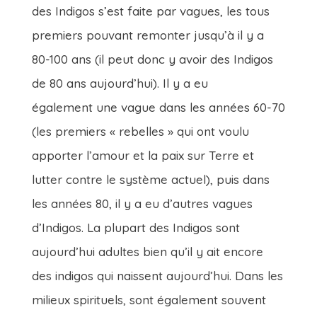
des Indigos s’est faite par vagues, les tous
premiers pouvant remonter jusqu’à il y a
80-100 ans (il peut donc y avoir des Indigos
de 80 ans aujourd’hui). Il y a eu
également une vague dans les années 60-70
(les premiers « rebelles » qui ont voulu
apporter l’amour et la paix sur Terre et
lutter contre le système actuel), puis dans
les années 80, il y a eu d’autres vagues
d’Indigos. La plupart des Indigos sont
aujourd’hui adultes bien qu’il y ait encore
des indigos qui naissent aujourd’hui. Dans les
milieux spirituels, sont également souvent