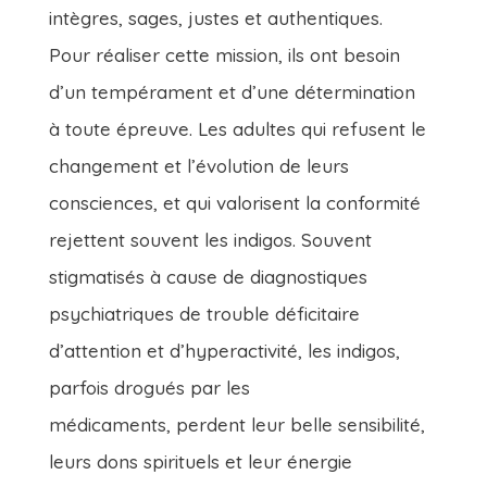
intègres, sages, justes et authentiques.
Pour réaliser cette mission, ils ont besoin
d’un tempérament et d’une détermination
à toute épreuve. Les adultes qui refusent le
changement et l’évolution de leurs
consciences, et qui valorisent la conformité
rejettent souvent les indigos. Souvent
stigmatisés à cause de diagnostiques
psychiatriques de trouble déficitaire
d’attention et d’hyperactivité, les indigos,
parfois drogués par les
médicaments, perdent leur belle sensibilité,
leurs dons spirituels et leur énergie