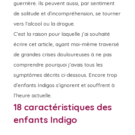
guerrière. Ils peuvent aussi, par sentiment
de solitude et d’incompréhension, se tourner
vers l’alcool ou la drogue.
C’est la raison pour laquelle j’ai souhaité
écrire cet article, ayant moi-même traversé
de grandes crises douloureuses à ne pas
comprendre pourquoi j’avais tous les
symptômes décrits ci-dessous. Encore trop
d’enfants Indigos s’ignorent et souffrent à
l’heure actuelle.
18 caractéristiques des
enfants Indigo