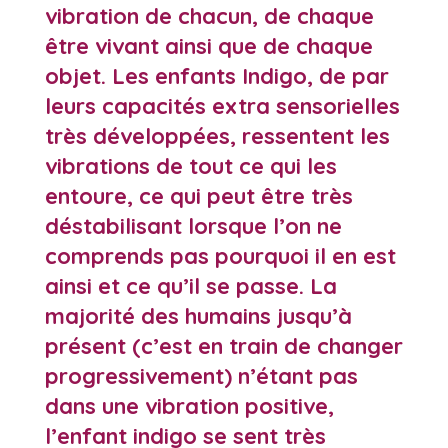
vibration de chacun, de chaque
être vivant ainsi que de chaque
objet. Les enfants Indigo, de par
leurs capacités extra sensorielles
très développées, ressentent les
vibrations de tout ce qui les
entoure, ce qui peut être très
déstabilisant lorsque l’on ne
comprends pas pourquoi il en est
ainsi et ce qu’il se passe. La
majorité des humains jusqu’à
présent (c’est en train de changer
progressivement) n’étant pas
dans une vibration positive,
l’enfant indigo se sent très