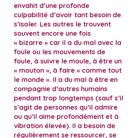
envahit d’une profonde
culpabilité d’avoir tant besoin de
s’isoler. Les autres le trouvent
souvent encore une fois
« bizarre » car il a du mal avec la
foule ou les mouvements de
foule, à suivre le moule, à être un
« mouton », à faire « comme tout
le monde ». Il a du mal à être en
compagnie d’autres humains
pendant trop longtemps (sauf s’il
s’agit de personnes qu’il admire
ou qu’il aime profondément et à
vibration élevée). Il a besoin de
régulièrement se ressourcer, se