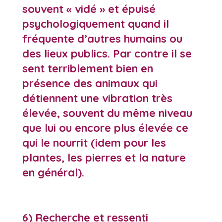
souvent « vidé » et épuisé
psychologiquement quand il
fréquente d’autres humains ou
des lieux publics. Par contre il se
sent terriblement bien en
présence des animaux qui
détiennent une vibration très
élevée, souvent du même niveau
que lui ou encore plus élevée ce
qui le nourrit (idem pour les
plantes, les pierres et la nature
en général).
6) Recherche et ressenti