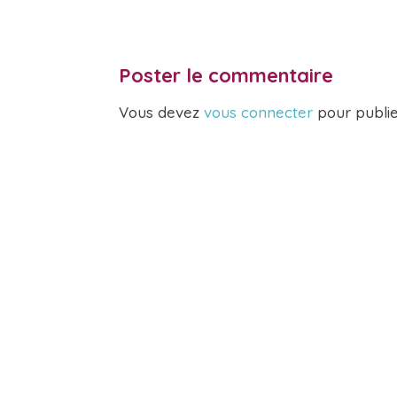
Poster le commentaire
Vous devez
vous connecter
pour publi