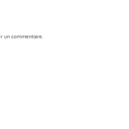
er un commentaire.