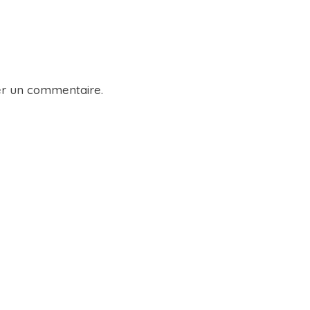
er un commentaire.