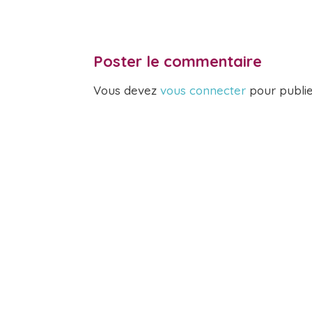
Poster le commentaire
Vous devez
vous connecter
pour publi