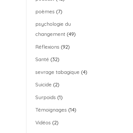
poèmes
(7)
psychologie du
changement
(49)
Réflexions
(92)
Santé
(32)
sevrage tabagique
(4)
Suicide
(2)
Surpoids
(1)
Témoignages
(14)
Vidéos
(2)