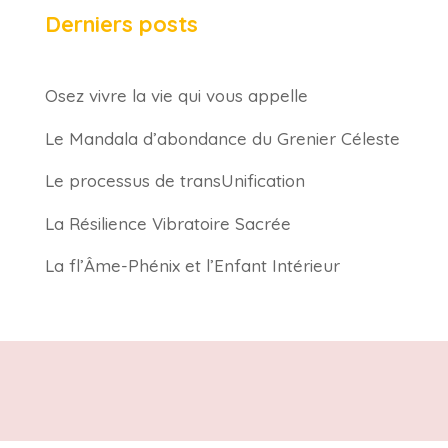
Derniers posts
Osez vivre la vie qui vous appelle
Le Mandala d’abondance du Grenier Céleste
Le processus de transUnification
La Résilience Vibratoire Sacrée
La fl’Âme-Phénix et l’Enfant Intérieur