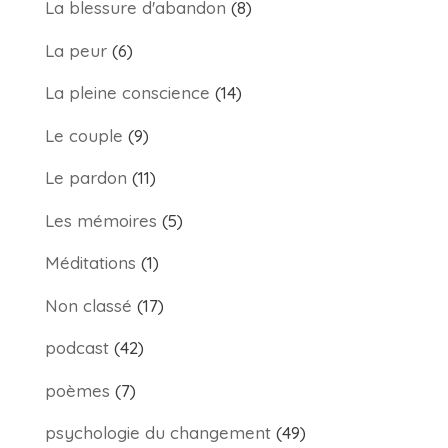
La blessure d'abandon
(8)
La peur
(6)
La pleine conscience
(14)
Le couple
(9)
Le pardon
(11)
Les mémoires
(5)
Méditations
(1)
Non classé
(17)
podcast
(42)
poèmes
(7)
psychologie du changement
(49)