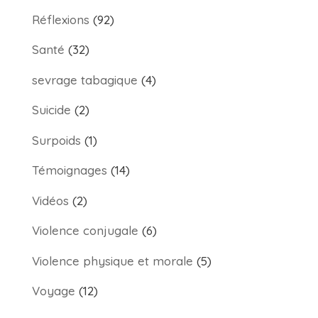
Réflexions
(92)
Santé
(32)
sevrage tabagique
(4)
Suicide
(2)
Surpoids
(1)
Témoignages
(14)
Vidéos
(2)
Violence conjugale
(6)
Violence physique et morale
(5)
Voyage
(12)