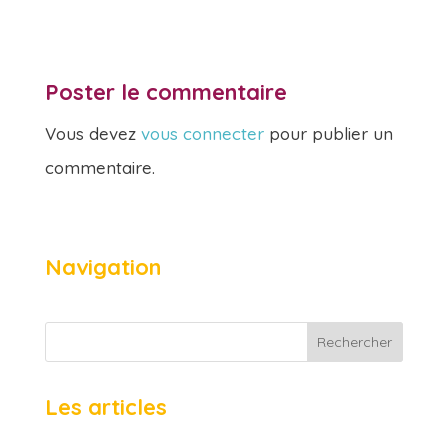
Poster le commentaire
Vous devez
vous connecter
pour publier un
commentaire.
Navigation
Rechercher
Les articles