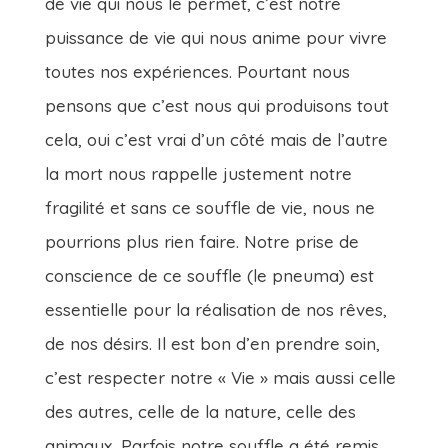
de vie qui nous le permet, c’est notre
puissance de vie qui nous anime pour vivre
toutes nos expériences. Pourtant nous
pensons que c’est nous qui produisons tout
cela, oui c’est vrai d’un côté mais de l’autre
la mort nous rappelle justement notre
fragilité et sans ce souffle de vie, nous ne
pourrions plus rien faire. Notre prise de
conscience de ce souffle (le pneuma) est
essentielle pour la réalisation de nos rêves,
de nos désirs. Il est bon d’en prendre soin,
c’est respecter notre « Vie » mais aussi celle
des autres, celle de la nature, celle des
animaux…Parfois notre souffle a été remis