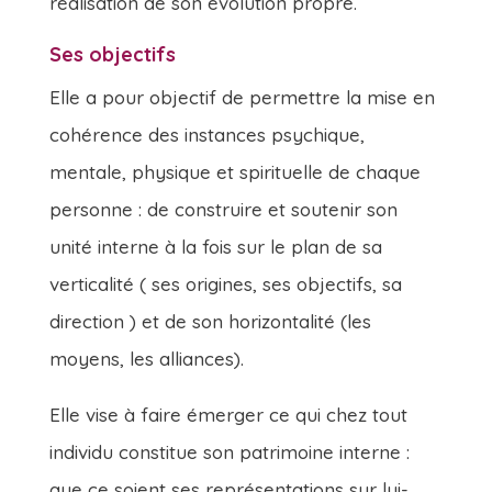
réalisation de son évolution propre.
Ses objectifs
Elle a pour objectif de permettre la mise en
cohérence des instances psychique,
mentale, physique et spirituelle de chaque
personne : de construire et soutenir son
unité interne à la fois sur le plan de sa
verticalité ( ses origines, ses objectifs, sa
direction ) et de son horizontalité (les
moyens, les alliances).
Elle vise à faire émerger ce qui chez tout
individu constitue son patrimoine interne :
que ce soient ses représentations sur lui-