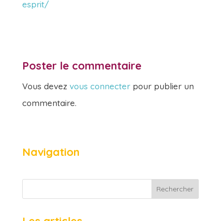
esprit/
Poster le commentaire
Vous devez
vous connecter
pour publier un
commentaire.
Navigation
Rechercher