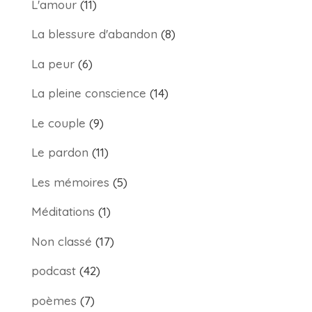
L'amour
(11)
La blessure d'abandon
(8)
La peur
(6)
La pleine conscience
(14)
Le couple
(9)
Le pardon
(11)
Les mémoires
(5)
Méditations
(1)
Non classé
(17)
podcast
(42)
poèmes
(7)