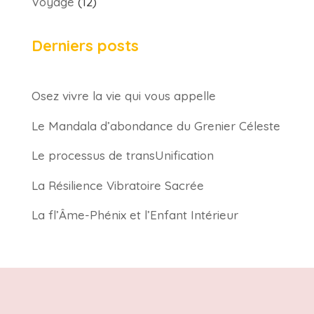
Voyage
(12)
Derniers posts
Osez vivre la vie qui vous appelle
Le Mandala d’abondance du Grenier Céleste
Le processus de transUnification
La Résilience Vibratoire Sacrée
La fl’Âme-Phénix et l’Enfant Intérieur