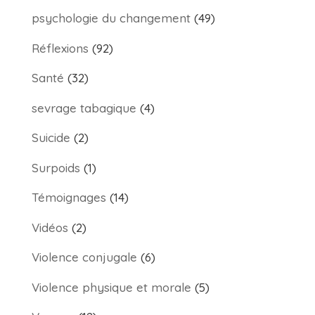
psychologie du changement
(49)
Réflexions
(92)
Santé
(32)
sevrage tabagique
(4)
Suicide
(2)
Surpoids
(1)
Témoignages
(14)
Vidéos
(2)
Violence conjugale
(6)
Violence physique et morale
(5)