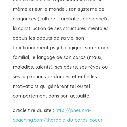
même et sur le monde , son système de
croyances (culturel, familial et personnel) ,
la construction de ses structures mentales
depuis les débuts de sa vie, son
fonctionnement psychologique, son roman
familial, le langage de son corps (maux,
maladies, talents), ses désirs, ses rêves ou
ses aspirations profondes et enfin les
motivations qui génèrent tel ou tel
comportement dans son actualité.
article tiré du site :
http://pneuma-
coaching.com/therapie-du-corps-coeur-