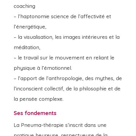
coaching
– l’haptonomie science de l’affectivité et
l’énergétique,
– la visualisation, les images intérieures et la
méditation,
– le travail sur le mouvement en reliant le
physique à l’émotionnel.
– l’apport de l’anthropologie, des mythes, de
l’inconscient collectif, de la philosophie et de
la pensée complexe.
Ses fondements
La Pneuma-thérapie s’inscrit dans une
pratique heureuse, respectueuse de la