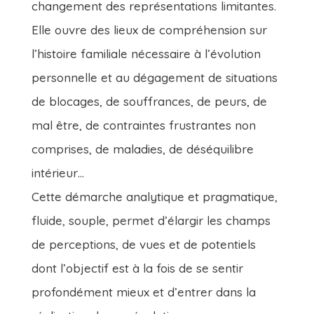
changement des représentations limitantes.
Elle ouvre des lieux de compréhension sur
l’histoire familiale nécessaire à l’évolution
personnelle et au dégagement de situations
de blocages, de souffrances, de peurs, de
mal être, de contraintes frustrantes non
comprises, de maladies, de déséquilibre
intérieur…
Cette démarche analytique et pragmatique,
fluide, souple, permet d’élargir les champs
de perceptions, de vues et de potentiels
dont l’objectif est à la fois de se sentir
profondément mieux et d’entrer dans la