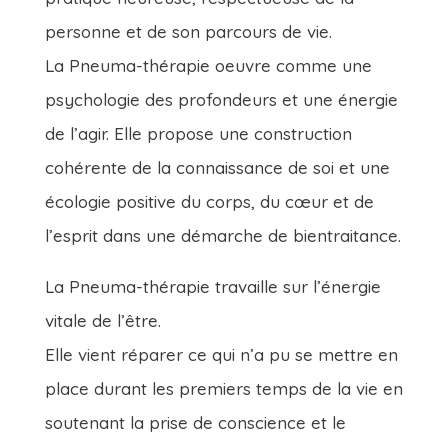
personne et de son parcours de vie.
La Pneuma-thérapie oeuvre comme une
psychologie des profondeurs et une énergie
de l’agir. Elle propose une construction
cohérente de la connaissance de soi et une
écologie positive du corps, du cœur et de
l’esprit dans une démarche de bientraitance.
La Pneuma-thérapie travaille sur l’énergie
vitale de l’être.
Elle vient réparer ce qui n’a pu se mettre en
place durant les premiers temps de la vie en
soutenant la prise de conscience et le