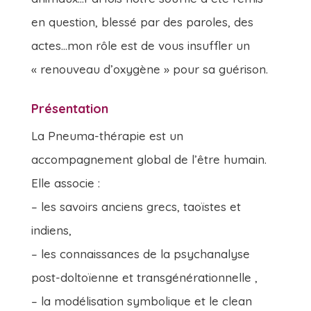
en question, blessé par des paroles, des
actes…mon rôle est de vous insuffler un
« renouveau d’oxygène » pour sa guérison.
Présentation
La Pneuma-thérapie est un
accompagnement global de l’être humain.
Elle associe :
– les savoirs anciens grecs, taoïstes et
indiens,
– les connaissances de la psychanalyse
post-doltoïenne et transgénérationnelle ,
– la modélisation symbolique et le clean