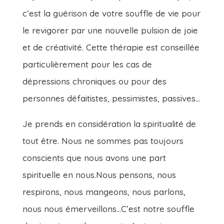
c’est la guérison de votre souffle de vie pour
le revigorer par une nouvelle pulsion de joie
et de créativité. Cette thérapie est conseillée
particulièrement pour les cas de
dépressions chroniques ou pour des
personnes défaitistes, pessimistes, passives…
Je prends en considération la spiritualité de
tout être. Nous ne sommes pas toujours
conscients que nous avons une part
spirituelle en nous.Nous pensons, nous
respirons, nous mangeons, nous parlons,
nous nous émerveillons…C’est notre souffle