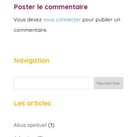
Poster le commentaire
Vous devez
vous connecter
pour publier un
commentaire.
Navigation
Rechercher
Les articles
Abus spirituel
(3)