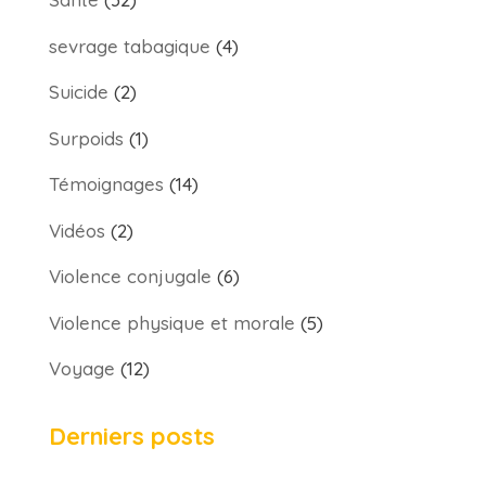
sevrage tabagique
(4)
Suicide
(2)
Surpoids
(1)
Témoignages
(14)
Vidéos
(2)
Violence conjugale
(6)
Violence physique et morale
(5)
Voyage
(12)
Derniers posts