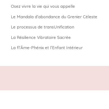
Osez vivre la vie qui vous appelle
Le Mandala d’abondance du Grenier Céleste
Le processus de transUnification
La Résilience Vibratoire Sacrée
La fl’Âme-Phénix et l’Enfant Intérieur