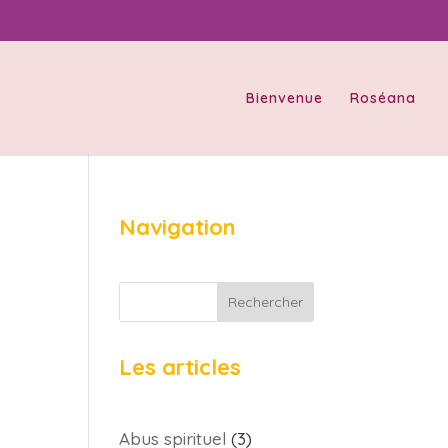
Bienvenue
Roséana
Navigation
Rechercher
Les articles
Abus spirituel
(3)