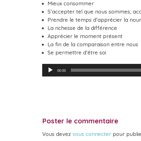
Mieux consommer
S’accepter tel que nous sommes, acc
Prendre le temps d’apprécier la nour
La richesse de la différence
Apprécier le moment présent
La fin de la comparaison entre nous
Se permettre d’être soi
Lecteur
00:00
audio
Poster le commentaire
Vous devez
vous connecter
pour publi