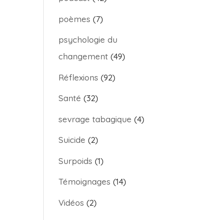
poèmes
(7)
psychologie du
changement
(49)
Réflexions
(92)
Santé
(32)
sevrage tabagique
(4)
Suicide
(2)
Surpoids
(1)
Témoignages
(14)
Vidéos
(2)