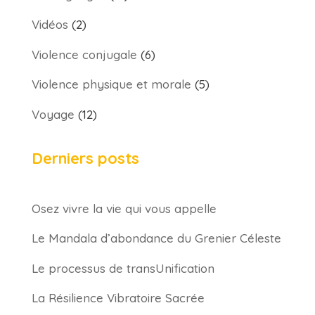
Vidéos
(2)
Violence conjugale
(6)
Violence physique et morale
(5)
Voyage
(12)
Derniers posts
Osez vivre la vie qui vous appelle
Le Mandala d’abondance du Grenier Céleste
Le processus de transUnification
La Résilience Vibratoire Sacrée