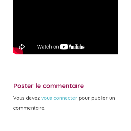
Poster le commentaire
Vous devez
vous connecter
pour publier un
commentaire.