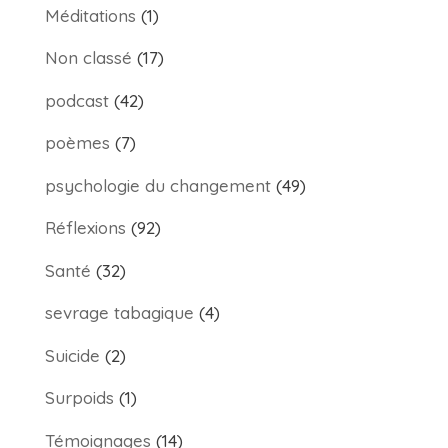
Méditations
(1)
Non classé
(17)
podcast
(42)
poèmes
(7)
psychologie du changement
(49)
Réflexions
(92)
Santé
(32)
sevrage tabagique
(4)
Suicide
(2)
Surpoids
(1)
Témoignages
(14)