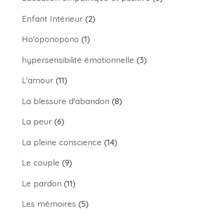
Enfant Intérieur
(2)
Ho'oponopono
(1)
hypersensibilité émotionnelle
(3)
L'amour
(11)
La blessure d'abandon
(8)
La peur
(6)
La pleine conscience
(14)
Le couple
(9)
Le pardon
(11)
Les mémoires
(5)