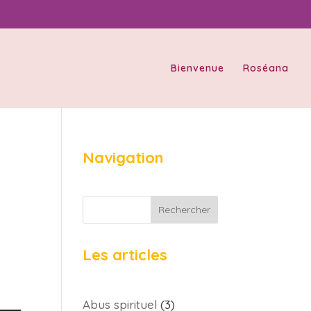
Bienvenue
Roséana
Navigation
Rechercher
Les articles
Abus spirituel
(3)