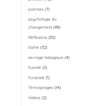
poèmes
(7)
psychologie du
changement
(49)
Réflexions
(92)
Santé
(32)
sevrage tabagique
(4)
Suicide
(2)
Surpoids
(1)
Témoignages
(14)
Vidéos
(2)