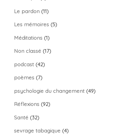
Le pardon
(11)
Les mémoires
(5)
Méditations
(1)
Non classé
(17)
podcast
(42)
poèmes
(7)
psychologie du changement
(49)
Réflexions
(92)
Santé
(32)
sevrage tabagique
(4)