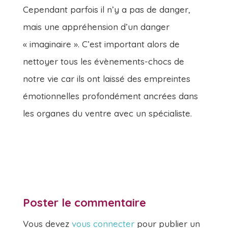
Cependant parfois il n’y a pas de danger,
mais une appréhension d’un danger
« imaginaire ». C’est important alors de
nettoyer tous les évènements-chocs de
notre vie car ils ont laissé des empreintes
émotionnelles profondément ancrées dans
les organes du ventre avec un spécialiste.
Poster le commentaire
Vous devez
vous connecter
pour publier un