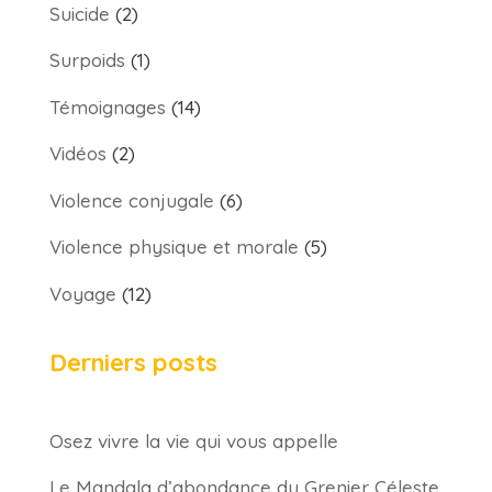
Suicide
(2)
Surpoids
(1)
Témoignages
(14)
Vidéos
(2)
Violence conjugale
(6)
Violence physique et morale
(5)
Voyage
(12)
Derniers posts
Osez vivre la vie qui vous appelle
Le Mandala d’abondance du Grenier Céleste