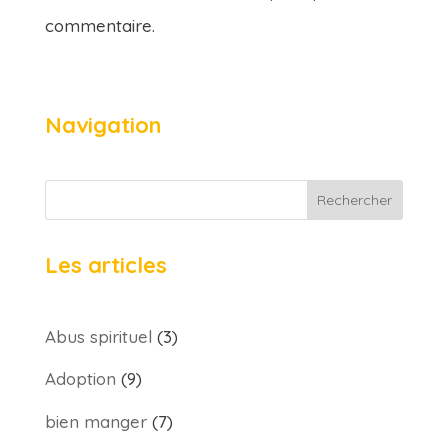
commentaire.
Navigation
Rechercher
Les articles
Abus spirituel
(3)
Adoption
(9)
bien manger
(7)