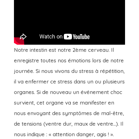
Notre intestin est notre 2ème cerveau. Il
enregistre toutes nos émotions lors de notre
journée. Si nous vivons du stress à répétition,
il va enfermer ce stress dans un ou plusieurs
organes. Si de nouveau un événement choc
survient, cet organe va se manifester en
nous envoyant des symptômes de mal-être,
de tensions (ventre dur, maux de ventre…). Il
nous indique : « attention danger, agis ! ».