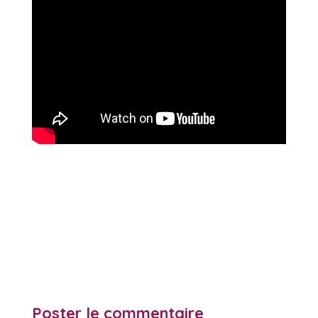
Poster le commentaire