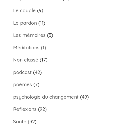
Le couple
(9)
Le pardon
(11)
Les mémoires
(5)
Méditations
(1)
Non classé
(17)
podcast
(42)
poèmes
(7)
psychologie du changement
(49)
Réflexions
(92)
Santé
(32)