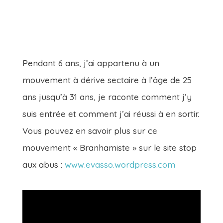
Pendant 6 ans, j’ai appartenu à un
mouvement à dérive sectaire à l’âge de 25
ans jusqu’à 31 ans, je raconte comment j’y
suis entrée et comment j’ai réussi à en sortir.
Vous pouvez en savoir plus sur ce
mouvement « Branhamiste » sur le site stop
aux abus :
www.evasso.wordpress.com