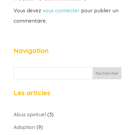
Vous devez
vous connecter
pour publier un
commentaire.
Navigation
Rechercher
Les articles
Abus spirituel
(3)
Adoption
(9)