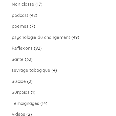
Non classé
(17)
podcast
(42)
poèmes
(7)
psychologie du changement
(49)
Réflexions
(92)
Santé
(32)
sevrage tabagique
(4)
Suicide
(2)
Surpoids
(1)
Témoignages
(14)
Vidéos
(2)