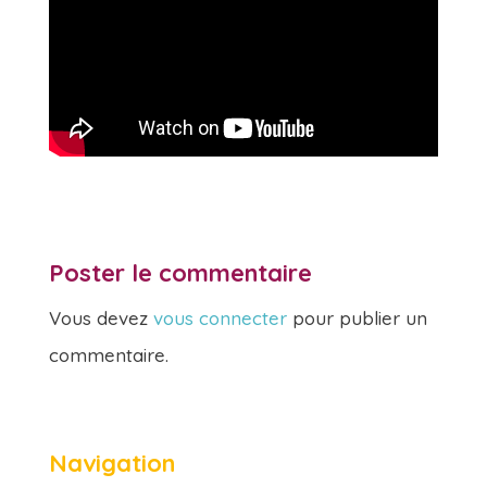
Poster le commentaire
Vous devez
vous connecter
pour publier un
commentaire.
Navigation