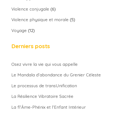
Violence conjugale
(6)
Violence physique et morale
(5)
Voyage
(12)
Derniers posts
Osez vivre la vie qui vous appelle
Le Mandala d’abondance du Grenier Céleste
Le processus de transUnification
La Résilience Vibratoire Sacrée
La fl’Âme-Phénix et l’Enfant Intérieur