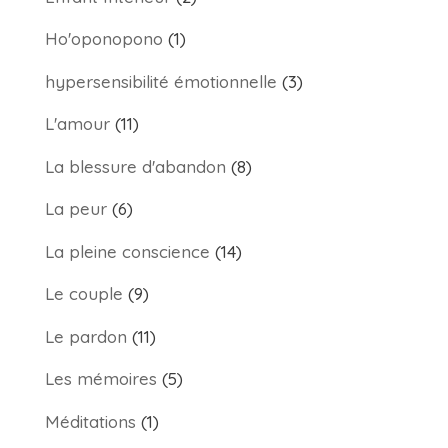
Ho'oponopono
(1)
hypersensibilité émotionnelle
(3)
L'amour
(11)
La blessure d'abandon
(8)
La peur
(6)
La pleine conscience
(14)
Le couple
(9)
Le pardon
(11)
Les mémoires
(5)
Méditations
(1)