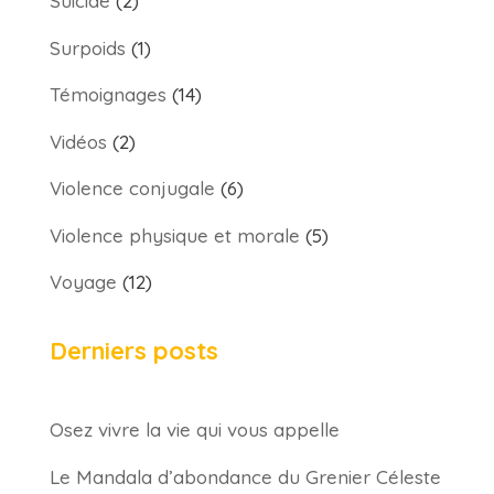
Suicide
(2)
Surpoids
(1)
Témoignages
(14)
Vidéos
(2)
Violence conjugale
(6)
Violence physique et morale
(5)
Voyage
(12)
Derniers posts
Osez vivre la vie qui vous appelle
Le Mandala d’abondance du Grenier Céleste