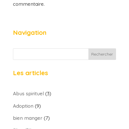
commentaire.
Navigation
Rechercher
Les articles
Abus spirituel
(3)
Adoption
(9)
bien manger
(7)