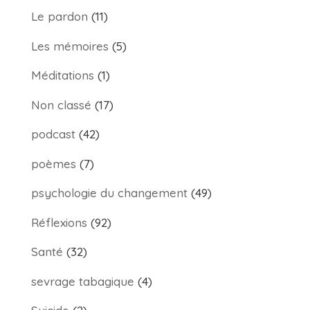
Le pardon
(11)
Les mémoires
(5)
Méditations
(1)
Non classé
(17)
podcast
(42)
poèmes
(7)
psychologie du changement
(49)
Réflexions
(92)
Santé
(32)
sevrage tabagique
(4)