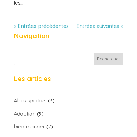
les...
« Entrées précédentes
Entrées suivantes »
Navigation
Rechercher
Les articles
Abus spirituel
(3)
Adoption
(9)
bien manger
(7)