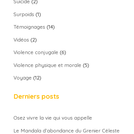
Suicide
(2)
Surpoids
(1)
Témoignages
(14)
Vidéos
(2)
Violence conjugale
(6)
Violence physique et morale
(5)
Voyage
(12)
Derniers posts
Osez vivre la vie qui vous appelle
Le Mandala d’abondance du Grenier Céleste