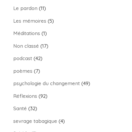
Le pardon
(11)
Les mémoires
(5)
Méditations
(1)
Non classé
(17)
podcast
(42)
poèmes
(7)
psychologie du changement
(49)
Réflexions
(92)
Santé
(32)
sevrage tabagique
(4)