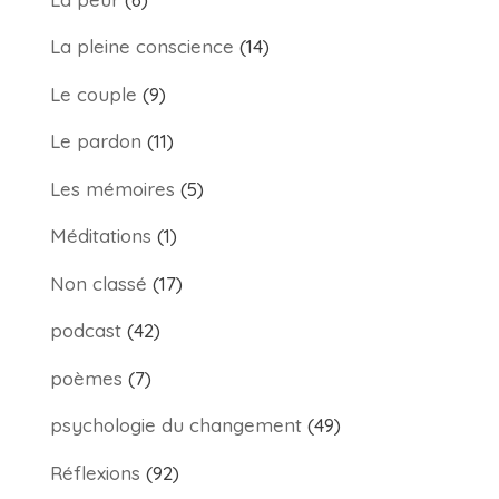
La pleine conscience
(14)
Le couple
(9)
Le pardon
(11)
Les mémoires
(5)
Méditations
(1)
Non classé
(17)
podcast
(42)
poèmes
(7)
psychologie du changement
(49)
Réflexions
(92)