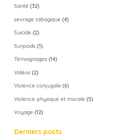
Santé
(32)
sevrage tabagique
(4)
Suicide
(2)
Surpoids
(1)
Témoignages
(14)
Vidéos
(2)
Violence conjugale
(6)
Violence physique et morale
(5)
Voyage
(12)
Derniers posts