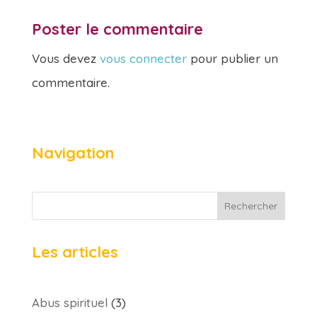
Poster le commentaire
Vous devez
vous connecter
pour publier un
commentaire.
Navigation
Rechercher
Les articles
Abus spirituel
(3)