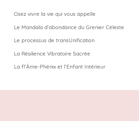
Osez vivre la vie qui vous appelle
Le Mandala d’abondance du Grenier Céleste
Le processus de transUnification
La Résilience Vibratoire Sacrée
La fl’Âme-Phénix et l’Enfant Intérieur