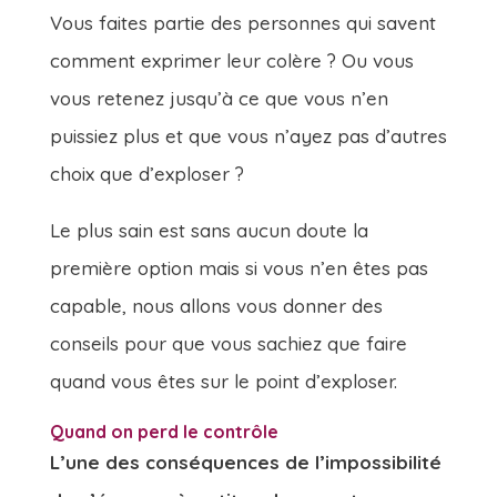
Vous faites partie des personnes qui savent
comment exprimer leur colère ? Ou vous
vous retenez jusqu’à ce que vous n’en
puissiez plus et que vous n’ayez pas d’autres
choix que d’exploser ?
Le plus sain est sans aucun doute la
première option mais si vous n’en êtes pas
capable, nous allons vous donner des
conseils pour que vous sachiez que faire
quand vous êtes sur le point d’exploser.
Quand on perd le contrôle
L’une des conséquences de l’impossibilité