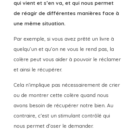
qui vient et s’en va, et qui nous permet
de réagir de différentes manières face à
une même situation.
Par exemple, si vous avez prêté un livre à
quelqu’un et qu’on ne vous le rend pas, la
colère peut vous aider à pouvoir le réclamer
et ainsi le récupérer.
Cela n’implique pas nécessairement de crier
ou de montrer cette colère quand nous
avons besoin de récupérer notre bien. Au
contraire, c’est un stimulant contrôlé qui
nous permet d’oser le demander.