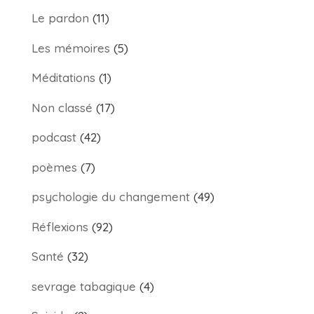
Le pardon
(11)
Les mémoires
(5)
Méditations
(1)
Non classé
(17)
podcast
(42)
poèmes
(7)
psychologie du changement
(49)
Réflexions
(92)
Santé
(32)
sevrage tabagique
(4)