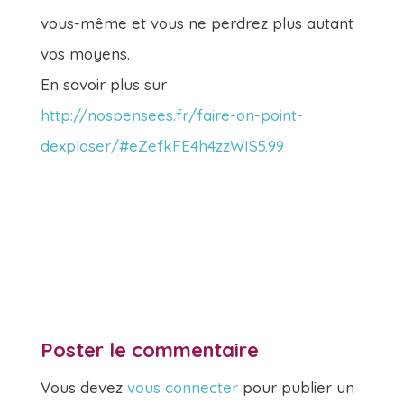
vous-même et vous ne perdrez plus autant
vos moyens.
En savoir plus sur
http://nospensees.fr/faire-on-point-
dexploser/#eZefkFE4h4zzWIS5.99
Poster le commentaire
Vous devez
vous connecter
pour publier un