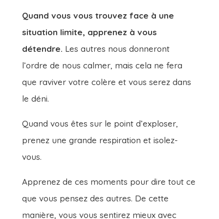
Quand vous vous trouvez face à une
situation limite, apprenez à vous
détendre.
Les autres nous donneront
l’ordre de nous calmer, mais cela ne fera
que raviver votre colère et vous serez dans
le déni.
Quand vous êtes sur le point d’exploser,
prenez une grande respiration et isolez-
vous.
Apprenez de ces moments pour dire tout ce
que vous pensez des autres. De cette
manière, vous vous sentirez mieux avec