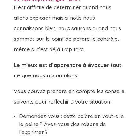
Il est difficile de déterminer quand nous
allons exploser mais si nous nous
connaissons bien, nous saurons quand nous
sommes sur le point de perdre le contrôle,
même si c’est déjà trop tard.
Le mieux est d’apprendre à évacuer tout
ce que nous accumulons.
Vous pouvez prendre en compte les conseils
suivants pour réfléchir à votre situation :
Demandez-vous : cette colère en vaut-elle
la peine ? Avez-vous des raisons de
l’exprimer ?