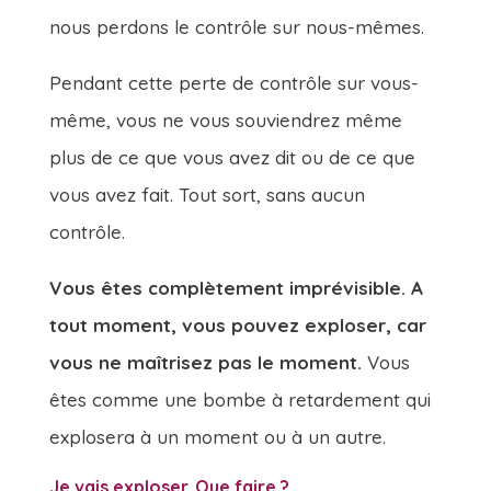
nous perdons le contrôle sur nous-mêmes.
Pendant cette perte de contrôle sur vous-
même, vous ne vous souviendrez même
plus de ce que vous avez dit ou de ce que
vous avez fait. Tout sort, sans aucun
contrôle.
Vous êtes complètement imprévisible. A
tout moment, vous pouvez exploser, car
vous ne maîtrisez pas le moment.
Vous
êtes comme une bombe à retardement qui
explosera à un moment ou à un autre.
Je vais exploser. Que faire ?