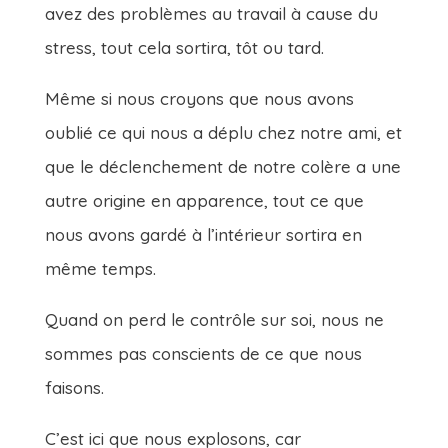
avez des problèmes au travail à cause du
stress, tout cela sortira, tôt ou tard.
Même si nous croyons que nous avons
oublié ce qui nous a déplu chez notre ami, et
que le déclenchement de notre colère a une
autre origine en apparence, tout ce que
nous avons gardé à l’intérieur sortira en
même temps.
Quand on perd le contrôle sur soi, nous ne
sommes pas conscients de ce que nous
faisons.
C’est ici que nous explosons, car