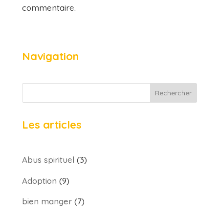
commentaire.
Navigation
Rechercher
Les articles
Abus spirituel
(3)
Adoption
(9)
bien manger
(7)