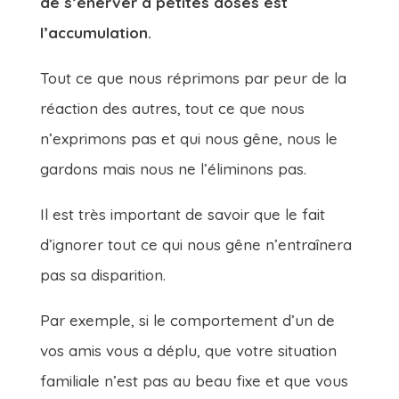
de s’énerver à petites doses est
l’accumulation.
Tout ce que nous réprimons par peur de la
réaction des autres, tout ce que nous
n’exprimons pas et qui nous gêne, nous le
gardons mais nous ne l’éliminons pas.
Il est très important de savoir que le fait
d’ignorer tout ce qui nous gêne n’entraînera
pas sa disparition.
Par exemple, si le comportement d’un de
vos amis vous a déplu, que votre situation
familiale n’est pas au beau fixe et que vous