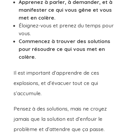
Apprenez à parler, à demander, et à
manifester ce qui vous gêne et vous
met en colère.
Éloignez-vous et prenez du temps pour
vous.
Commencez à trouver des solutions
pour résoudre ce qui vous met en
colère.
Il est important d’apprendre de ces
explosions, et d’évacuer tout ce qui
s’accumule.
Pensez à des solutions, mais ne croyez
jamais que la solution est d’enfouir le
problème et d’attendre que ça passe.