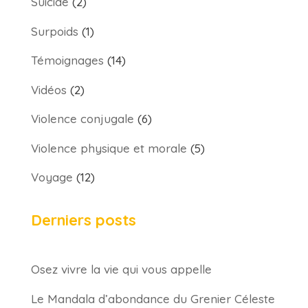
Suicide
(2)
Surpoids
(1)
Témoignages
(14)
Vidéos
(2)
Violence conjugale
(6)
Violence physique et morale
(5)
Voyage
(12)
Derniers posts
Osez vivre la vie qui vous appelle
Le Mandala d’abondance du Grenier Céleste