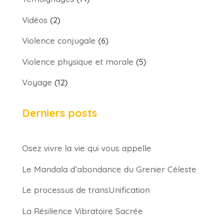
Vidéos
(2)
Violence conjugale
(6)
Violence physique et morale
(5)
Voyage
(12)
Derniers posts
Osez vivre la vie qui vous appelle
Le Mandala d’abondance du Grenier Céleste
Le processus de transUnification
La Résilience Vibratoire Sacrée