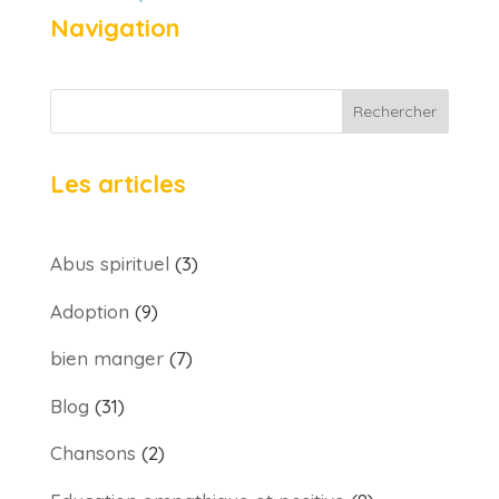
Navigation
Rechercher
Les articles
Abus spirituel
(3)
Adoption
(9)
bien manger
(7)
Blog
(31)
Chansons
(2)